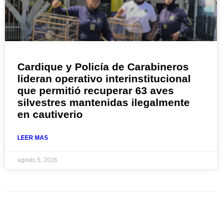
Cardique y Policía de Carabineros
lideran operativo interinstitucional
que permitió recuperar 63 aves
silvestres mantenidas ilegalmente
en cautiverio
LEER MAS
agosto 5, 2026