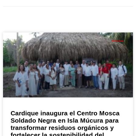
REGIONAL
Cardique inaugura el Centro Mosca
Soldado Negra en Isla Múcura para
transformar residuos orgánicos y
fortalecer la sostenibilidad del