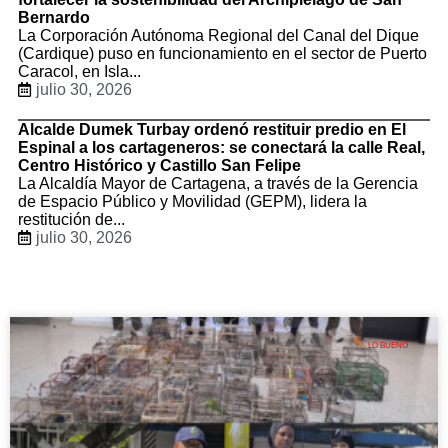
Bernardo
La Corporación Autónoma Regional del Canal del Dique
(Cardique) puso en funcionamiento en el sector de Puerto
Caracol, en Isla...
julio 30, 2026
Alcalde Dumek Turbay ordenó restituir predio en El
Espinal a los cartageneros: se conectará la calle Real,
Centro Histórico y Castillo San Felipe
La Alcaldía Mayor de Cartagena, a través de la Gerencia
de Espacio Público y Movilidad (GEPM), lidera la
restitución de...
julio 30, 2026
LO BUENO