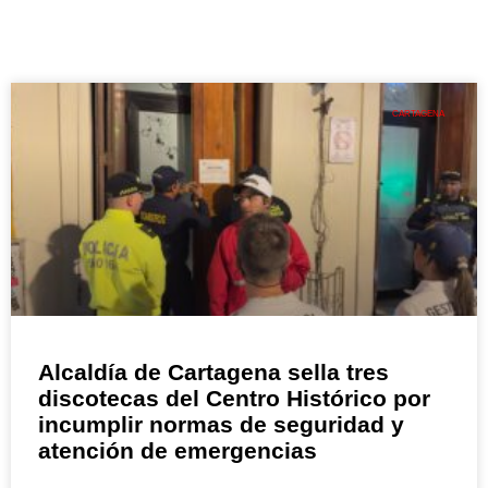
CARTAGENA
Alcaldía de Cartagena sella tres
discotecas del Centro Histórico por
incumplir normas de seguridad y
atención de emergencias