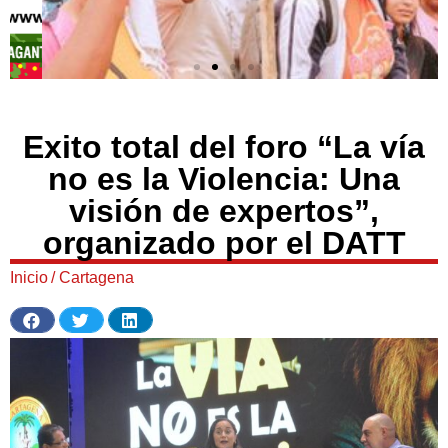
Exito total del foro “La vía
no es la Violencia: Una
visión de expertos”,
organizado por el DATT
Inicio
/
Cartagena