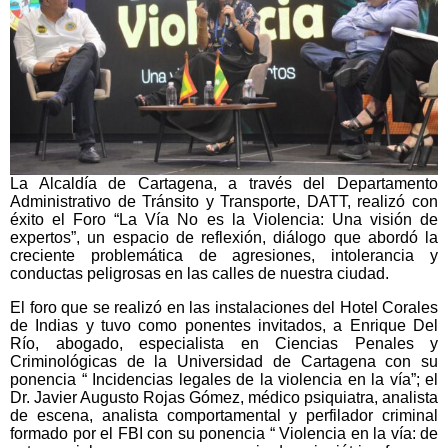
La Alcaldía de Cartagena, a través del Departamento
Administrativo de Tránsito y Transporte, DATT, realizó con
éxito el Foro “La Vía No es la Violencia: Una visión de
expertos”, un espacio de reflexión, diálogo que abordó la
creciente problemática de agresiones, intolerancia y
conductas peligrosas en las calles de nuestra ciudad.
El foro que se realizó en las instalaciones del Hotel Corales
de Indias y tuvo como ponentes invitados, a Enrique Del
Río, abogado, especialista en Ciencias Penales y
Criminológicas de la Universidad de Cartagena con su
ponencia “ Incidencias legales de la violencia en la vía”; el
Dr. Javier Augusto Rojas Gómez, médico psiquiatra, analista
de escena, analista comportamental y perfilador criminal
formado por el FBI con su ponencia “ Violencia en la vía: de