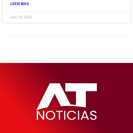
LEER MAS
julio 19, 2026