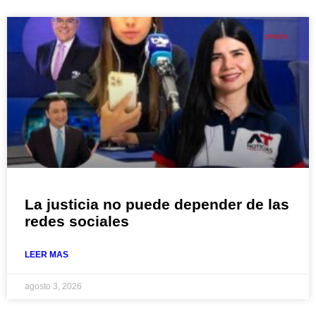
OPINIÓN
La justicia no puede depender de las
redes sociales
LEER MAS
agosto 3, 2026