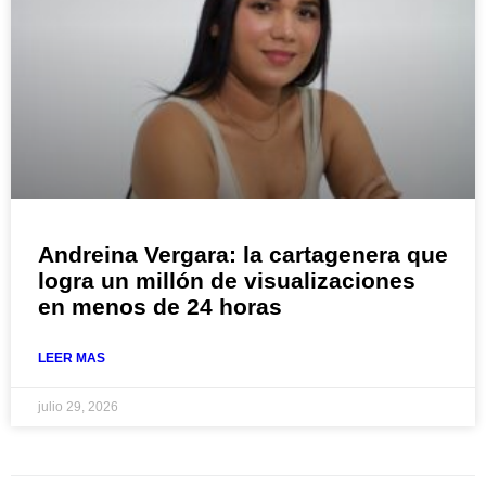
Andreina Vergara: la cartagenera que
logra un millón de visualizaciones
en menos de 24 horas
LEER MAS
julio 29, 2026