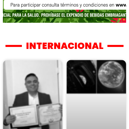
INTERNACIONAL