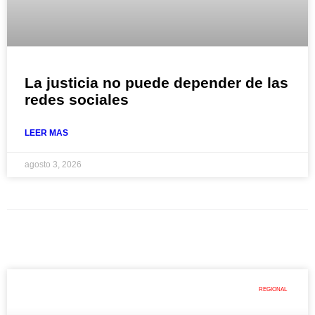
La justicia no puede depender de las
redes sociales
LEER MAS
agosto 3, 2026
REGIONAL