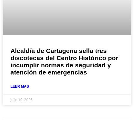
Alcaldía de Cartagena sella tres
discotecas del Centro Histórico por
incumplir normas de seguridad y
atención de emergencias
LEER MAS
julio 19, 2026