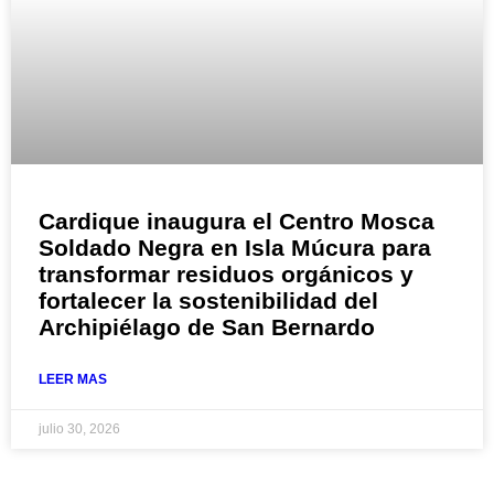
Cardique inaugura el Centro Mosca
Soldado Negra en Isla Múcura para
transformar residuos orgánicos y
fortalecer la sostenibilidad del
Archipiélago de San Bernardo
LEER MAS
julio 30, 2026