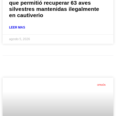
que permitió recuperar 63 aves
silvestres mantenidas ilegalmente
en cautiverio
LEER MAS
agosto 5, 2026
OPINIÓN