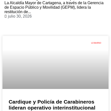
La Alcaldía Mayor de Cartagena, a través de la Gerencia
de Espacio Público y Movilidad (GEPM), lidera la
restitución de...
julio 30, 2026
LO BUENO
Cardique y Policía de Carabineros
lideran operativo interinstitucional