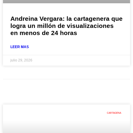
Andreina Vergara: la cartagenera que
logra un millón de visualizaciones
en menos de 24 horas
LEER MAS
julio 29, 2026
CARTAGENA