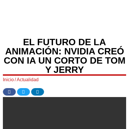
EL FUTURO DE LA
ANIMACIÓN: NVIDIA CREÓ
CON IA UN CORTO DE TOM
Y JERRY
Inicio
/
Actualidad