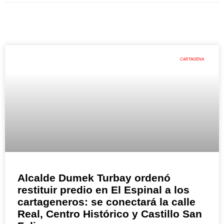
CARTAGENA
Alcalde Dumek Turbay ordenó
restituir predio en El Espinal a los
cartageneros: se conectará la calle
Real, Centro Histórico y Castillo San