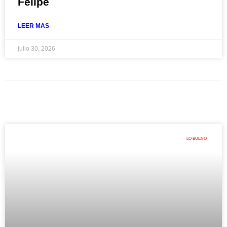
Felipe
LEER MAS
julio 30, 2026
LO BUENO