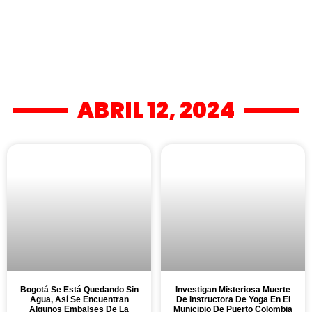
ABRIL 12, 2024
Bogotá Se Está Quedando Sin
Investigan Misteriosa Muerte
Agua, Así Se Encuentran
De Instructora De Yoga En El
Algunos Embalses De La
Municipio De Puerto Colombia