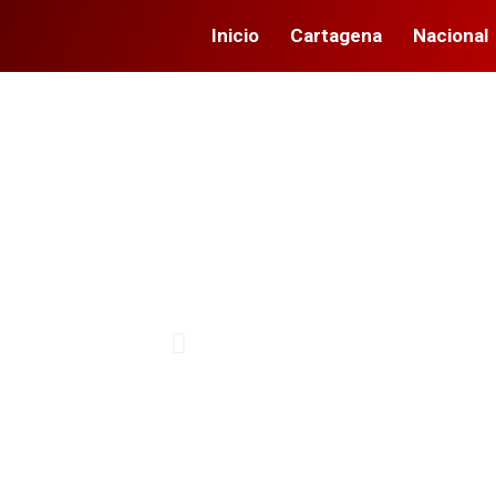
Inicio
Cartagena
Nacional