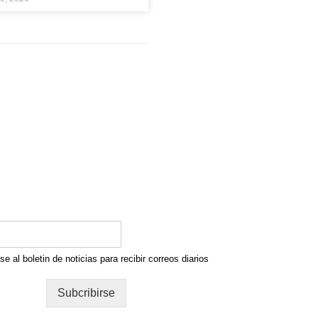
se al boletin de noticias para recibir correos diarios
Subcribirse