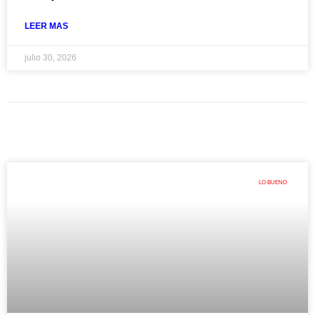
LEER MAS
julio 30, 2026
LO BUENO