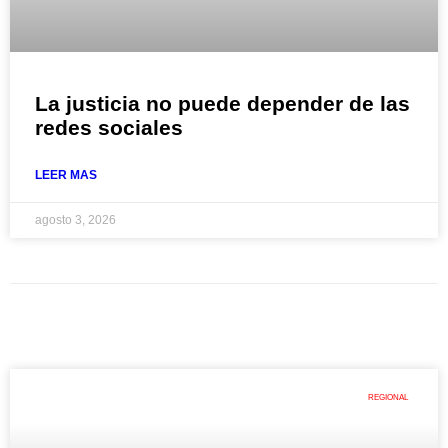
La justicia no puede depender de las
redes sociales
LEER MAS
agosto 3, 2026
REGIONAL