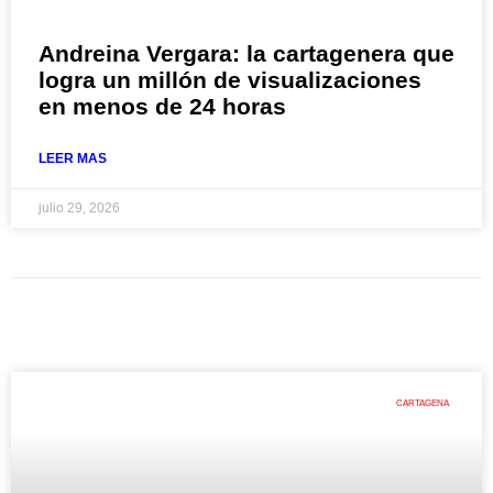
Andreina Vergara: la cartagenera que
logra un millón de visualizaciones
en menos de 24 horas
LEER MAS
julio 29, 2026
CARTAGENA