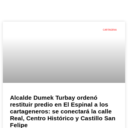
CARTAGENA
Alcalde Dumek Turbay ordenó
restituir predio en El Espinal a los
cartageneros: se conectará la calle
Real, Centro Histórico y Castillo San
Felipe