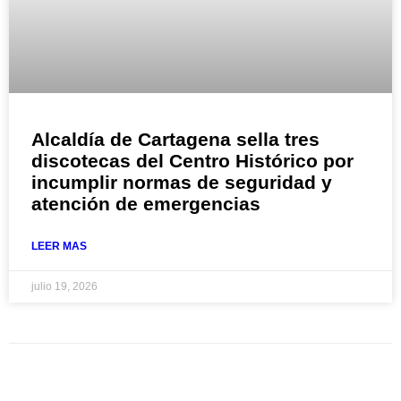
Alcaldía de Cartagena sella tres
discotecas del Centro Histórico por
incumplir normas de seguridad y
atención de emergencias
LEER MAS
julio 19, 2026