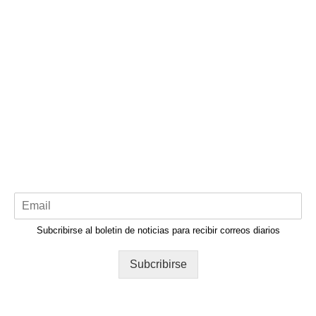
Subcribirse al boletin de noticias para recibir correos diarios
Subcribirse