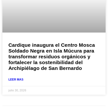
Cardique inaugura el Centro Mosca
Soldado Negra en Isla Múcura para
transformar residuos orgánicos y
fortalecer la sostenibilidad del
Archipiélago de San Bernardo
LEER MAS
julio 30, 2026