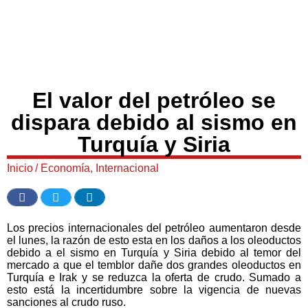
El valor del petróleo se
dispara debido al sismo en
Turquía y Siria
Inicio
/
Economía
,
Internacional
Los precios internacionales del petróleo aumentaron desde
el lunes, la razón de esto esta en los daños a los oleoductos
debido a el sismo en Turquía y Siria debido al temor del
mercado a que el temblor dañe dos grandes oleoductos en
Turquía e Irak y se reduzca la oferta de crudo. Sumado a
esto está la incertidumbre sobre la vigencia de nuevas
sanciones al crudo ruso.