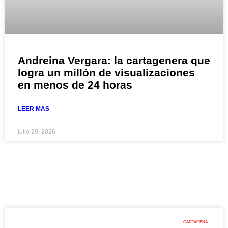
Andreina Vergara: la cartagenera que
logra un millón de visualizaciones
en menos de 24 horas
LEER MAS
julio 29, 2026
CARTAGENA