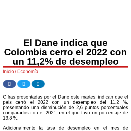
El Dane indica que
Colombia cerro el 2022 con
un 11,2% de desempleo
Inicio
/
Economía
Cifras presentadas por el Dane este martes, indican que el
país cerró el 2022 con un desempleo del 11,2 %,
presentando una disminución de 2,6 puntos porcentuales
comparados con el 2021, en el que tuvo un porcentaje de
13,8 %.
Adicionalmente la tasa de desempleo en el mes de