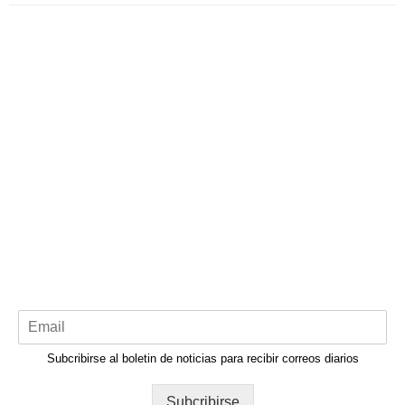
Subcribirse al boletin de noticias para recibir correos diarios
Subcribirse