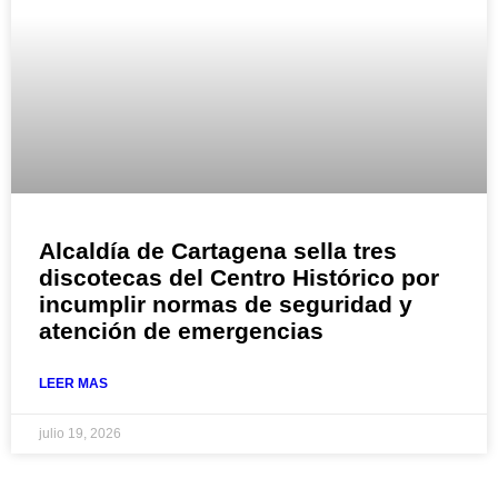
Alcaldía de Cartagena sella tres
discotecas del Centro Histórico por
incumplir normas de seguridad y
atención de emergencias
LEER MAS
julio 19, 2026