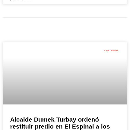
CARTAGENA
Alcalde Dumek Turbay ordenó
restituir predio en El Espinal a los