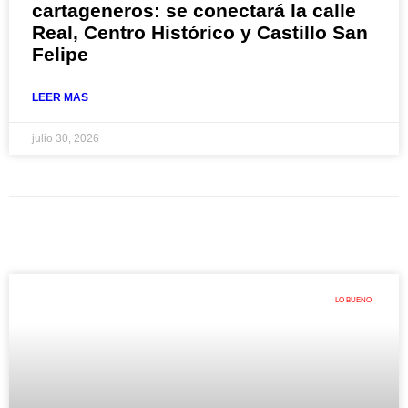
cartageneros: se conectará la calle
Real, Centro Histórico y Castillo San
Felipe
LEER MAS
julio 30, 2026
LO BUENO