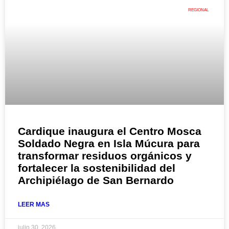
REGIONAL
Cardique inaugura el Centro Mosca
Soldado Negra en Isla Múcura para
transformar residuos orgánicos y
fortalecer la sostenibilidad del
Archipiélago de San Bernardo
LEER MAS
julio 30, 2026