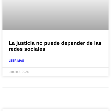
La justicia no puede depender de las
redes sociales
LEER MAS
agosto 3, 2026