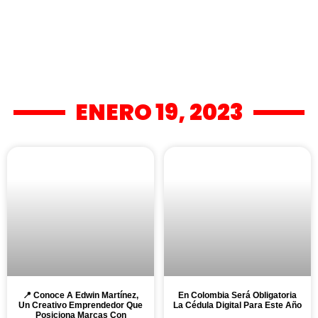
ENERO 19, 2023
📍 Conoce A Edwin Martínez,
En Colombia Será Obligatoria
Un Creativo Emprendedor Que
La Cédula Digital Para Este Año
Posiciona Marcas Con