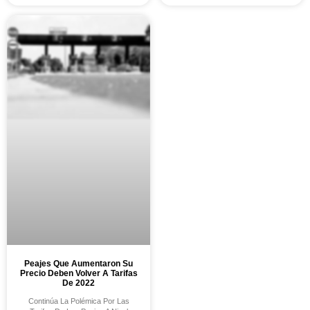
Peajes Que Aumentaron Su
Precio Deben Volver A Tarifas
De 2022
Continúa La Polémica Por Las