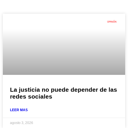
OPINIÓN
La justicia no puede depender de las
redes sociales
LEER MAS
agosto 3, 2026