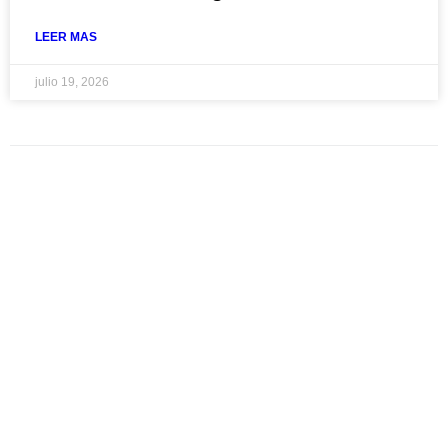
LEER MAS
julio 19, 2026