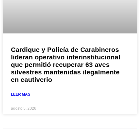
Cardique y Policía de Carabineros
lideran operativo interinstitucional
que permitió recuperar 63 aves
silvestres mantenidas ilegalmente
en cautiverio
LEER MAS
agosto 5, 2026