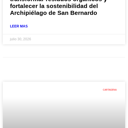
fortalecer la sostenibilidad del
Archipiélago de San Bernardo
LEER MAS
julio 30, 2026
CARTAGENA