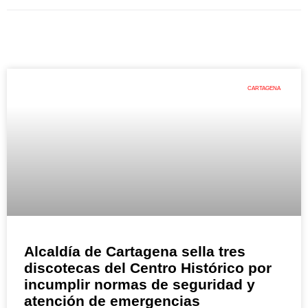
CARTAGENA
Alcaldía de Cartagena sella tres
discotecas del Centro Histórico por
incumplir normas de seguridad y
atención de emergencias