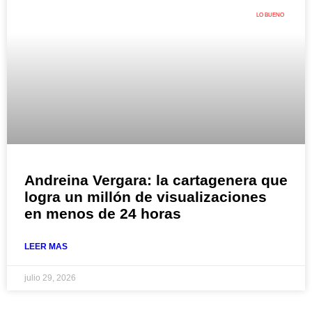
LO BUENO
Andreina Vergara: la cartagenera que
logra un millón de visualizaciones
en menos de 24 horas
LEER MAS
julio 29, 2026