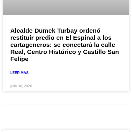
Alcalde Dumek Turbay ordenó
restituir predio en El Espinal a los
cartageneros: se conectará la calle
Real, Centro Histórico y Castillo San
Felipe
LEER MAS
julio 30, 2026