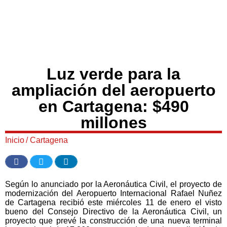
Luz verde para la
ampliación del aeropuerto
en Cartagena: $490
millones
Inicio
/
Cartagena
Según lo anunciado por la Aeronáutica Civil, el proyecto de
modernización del Aeropuerto Internacional Rafael Nuñez
de Cartagena recibió este miércoles 11 de enero el visto
bueno del Consejo Directivo de la Aeronáutica Civil, un
proyecto que prevé la construcción de una nueva terminal