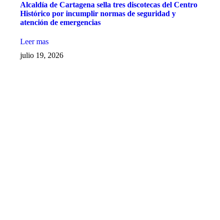
Alcaldía de Cartagena sella tres discotecas del Centro
Histórico por incumplir normas de seguridad y
atención de emergencias
Leer mas
julio 19, 2026