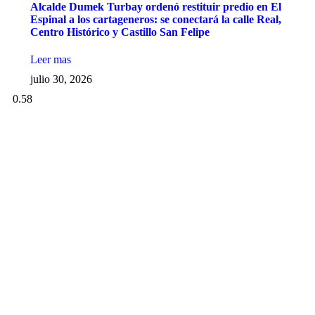
Alcalde Dumek Turbay ordenó restituir predio en El
Espinal a los cartageneros: se conectará la calle Real,
Centro Histórico y Castillo San Felipe
Leer mas
julio 30, 2026