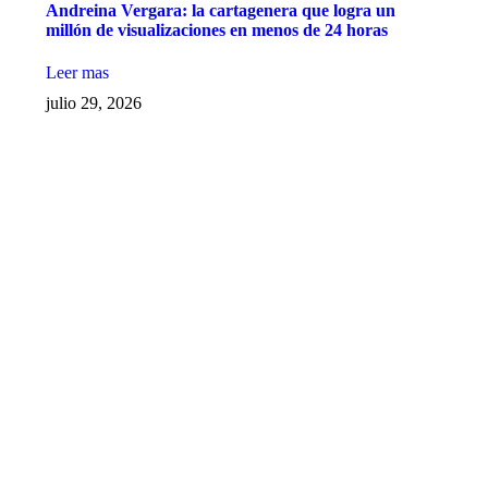
Andreina Vergara: la cartagenera que logra un
millón de visualizaciones en menos de 24 horas
Leer mas
julio 29, 2026