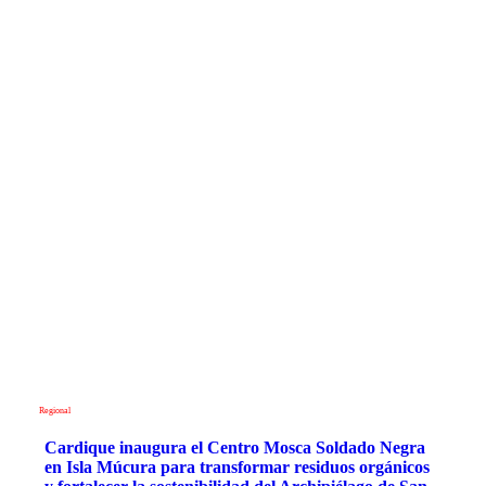
Regional
Cardique inaugura el Centro Mosca Soldado Negra
en Isla Múcura para transformar residuos orgánicos