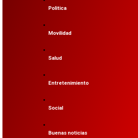
Politica
Movilidad
Salud
Entretenimiento
Social
Buenas noticias