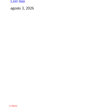
Leer mas
agosto 3, 2026
Lo Bueno