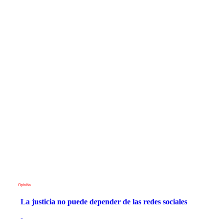
Opinión
La justicia no puede depender de las redes sociales