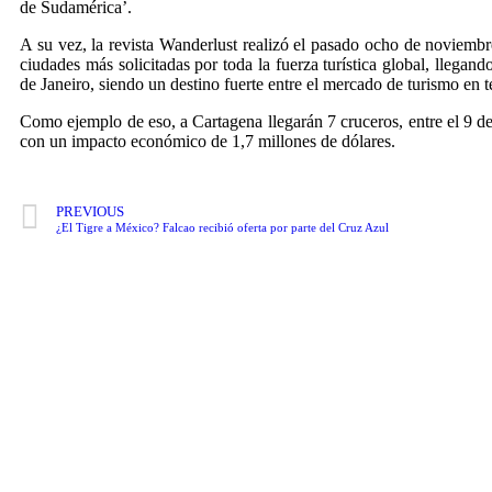
de Sudamérica’.
A su vez, la revista Wanderlust realizó el pasado ocho de noviemb
ciudades más solicitadas por toda la fuerza turística global, lleg
de Janeiro, siendo un destino fuerte entre el mercado de turismo en 
Como ejemplo de eso, a Cartagena llegarán 7 cruceros, entre el 9 de
con un impacto económico de 1,7 millones de dólares.
PREVIOUS
¿El Tigre a México? Falcao recibió oferta por parte del Cruz Azul