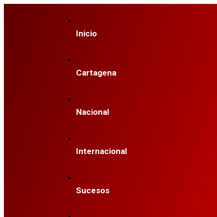
Inicio
Cartagena
Nacional
Internacional
Sucesos