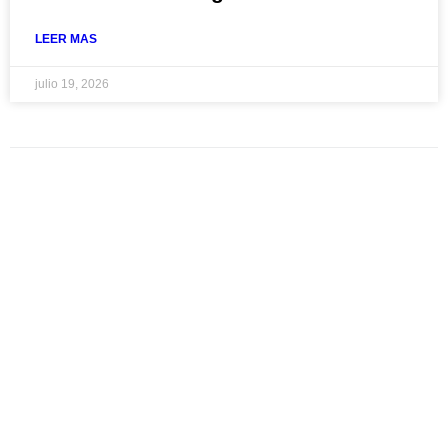
LEER MAS
julio 19, 2026