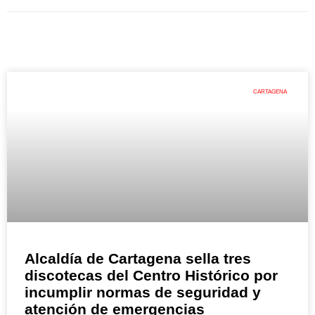
CARTAGENA
Alcaldía de Cartagena sella tres
discotecas del Centro Histórico por
incumplir normas de seguridad y
atención de emergencias