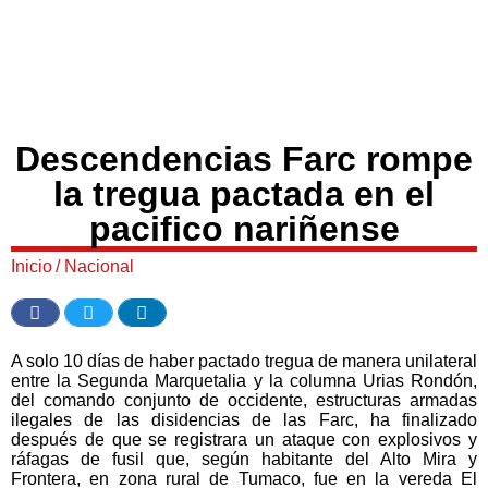
Descendencias Farc rompe
la tregua pactada en el
pacifico nariñense
Inicio
/
Nacional
A solo 10 días de haber pactado tregua de manera unilateral
entre la Segunda Marquetalia y la columna Urias Rondón,
del comando conjunto de occidente, estructuras armadas
ilegales de las disidencias de las Farc, ha finalizado
después de que se registrara un ataque con explosivos y
ráfagas de fusil que, según habitante del Alto Mira y
Frontera, en zona rural de Tumaco, fue en la vereda El