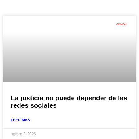
OPINIÓN
La justicia no puede depender de las
redes sociales
LEER MAS
agosto 3, 2026