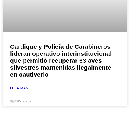
Cardique y Policía de Carabineros
lideran operativo interinstitucional
que permitió recuperar 63 aves
silvestres mantenidas ilegalmente
en cautiverio
LEER MAS
agosto 5, 2026