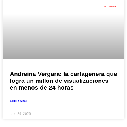
LO BUENO
Andreina Vergara: la cartagenera que
logra un millón de visualizaciones
en menos de 24 horas
LEER MAS
julio 29, 2026