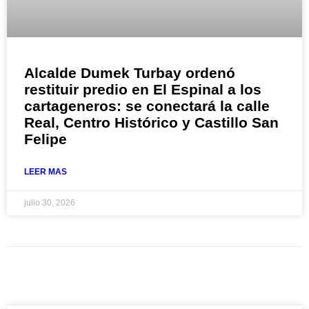
Alcalde Dumek Turbay ordenó
restituir predio en El Espinal a los
cartageneros: se conectará la calle
Real, Centro Histórico y Castillo San
Felipe
LEER MAS
julio 30, 2026