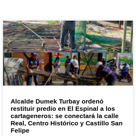
CARTAGENA
Alcalde Dumek Turbay ordenó
restituir predio en El Espinal a los
cartageneros: se conectará la calle
Real, Centro Histórico y Castillo San
Felipe