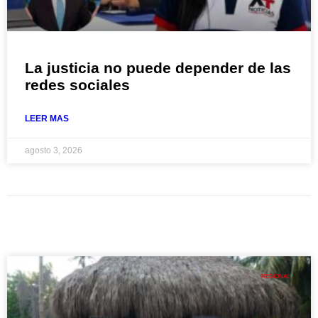
La justicia no puede depender de las
redes sociales
LEER MAS
agosto 3, 2026
REGIONAL