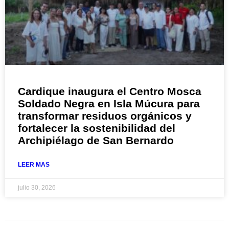
Cardique inaugura el Centro Mosca
Soldado Negra en Isla Múcura para
transformar residuos orgánicos y
fortalecer la sostenibilidad del
Archipiélago de San Bernardo
LEER MAS
julio 30, 2026