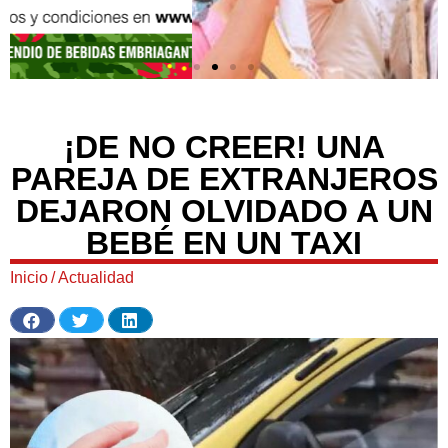
¡DE NO CREER! UNA
PAREJA DE EXTRANJEROS
DEJARON OLVIDADO A UN
BEBÉ EN UN TAXI
Inicio
/
Actualidad