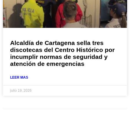
Alcaldía de Cartagena sella tres
discotecas del Centro Histórico por
incumplir normas de seguridad y
atención de emergencias
LEER MAS
julio 19, 2026