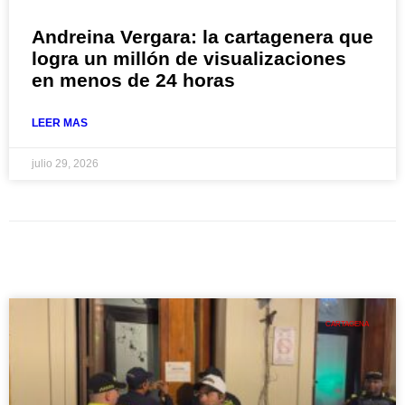
Andreina Vergara: la cartagenera que
logra un millón de visualizaciones
en menos de 24 horas
LEER MAS
julio 29, 2026
CARTAGENA