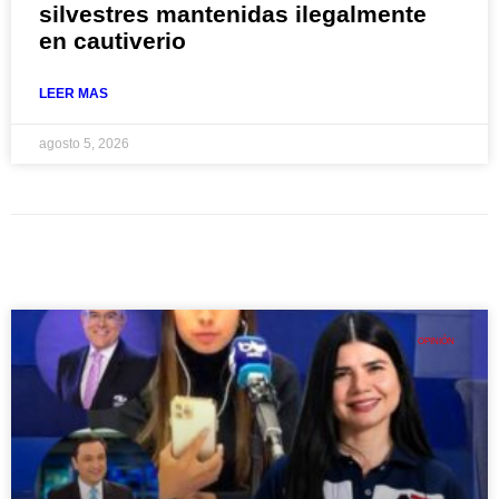
silvestres mantenidas ilegalmente
en cautiverio
LEER MAS
agosto 5, 2026
OPINIÓN