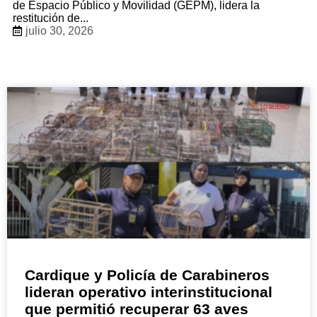
de Espacio Público y Movilidad (GEPM), lidera la
restitución de...
julio 30, 2026
LO BUENO
Cardique y Policía de Carabineros
lideran operativo interinstitucional
que permitió recuperar 63 aves