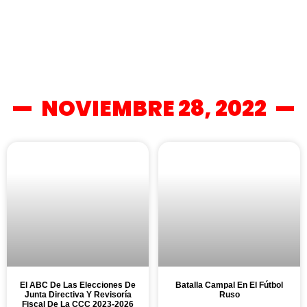
NOVIEMBRE 28, 2022
El ABC De Las Elecciones De
Batalla Campal En El Fútbol
Junta Directiva
Y Revisoría
Ruso
Fiscal
De La CCC 2023-2026