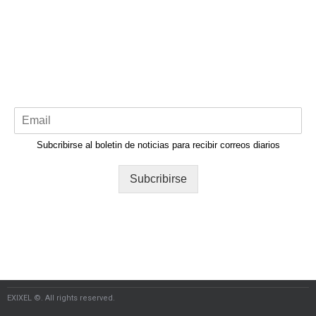
Subcribirse al boletin de noticias para recibir correos diarios
Subcribirse
EXIXEL ©. All rights reserved.