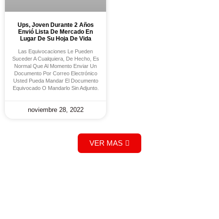
Ups, Joven Durante 2 Años
Envió Lista De Mercado En
Lugar De Su Hoja De Vida
Las Equivocaciones Le Pueden
Suceder A Cualquiera, De Hecho, Es
Normal Que Al Momento Enviar Un
Documento Por Correo Electrónico
Usted Pueda Mandar El Documento
Equivocado O Mandarlo Sin Adjunto.
noviembre 28, 2022
VER MAS