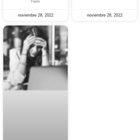
Fijado
noviembre 28, 2022
noviembre 28, 2022