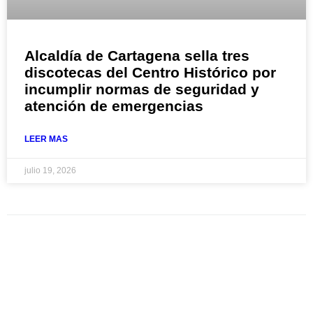
Alcaldía de Cartagena sella tres
discotecas del Centro Histórico por
incumplir normas de seguridad y
atención de emergencias
LEER MAS
julio 19, 2026