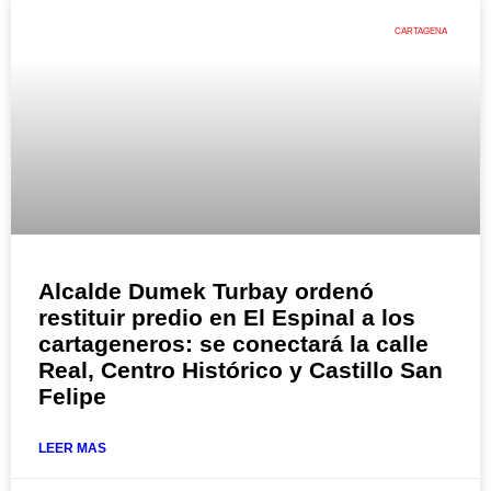
CARTAGENA
Alcalde Dumek Turbay ordenó
restituir predio en El Espinal a los
cartageneros: se conectará la calle
Real, Centro Histórico y Castillo San
Felipe
LEER MAS