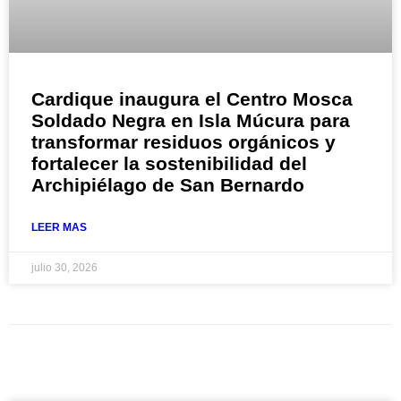
Cardique inaugura el Centro Mosca
Soldado Negra en Isla Múcura para
transformar residuos orgánicos y
fortalecer la sostenibilidad del
Archipiélago de San Bernardo
LEER MAS
julio 30, 2026