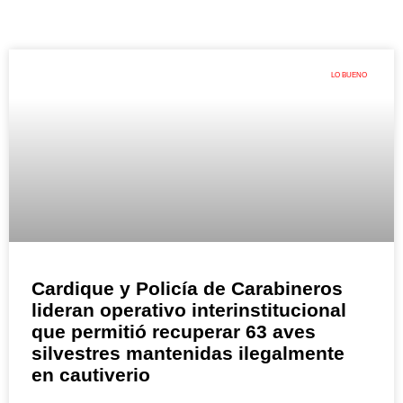
LO BUENO
Cardique y Policía de Carabineros
lideran operativo interinstitucional
que permitió recuperar 63 aves
silvestres mantenidas ilegalmente
en cautiverio