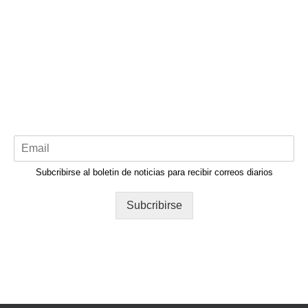
Subcribirse al boletin de noticias para recibir correos diarios
Subcribirse