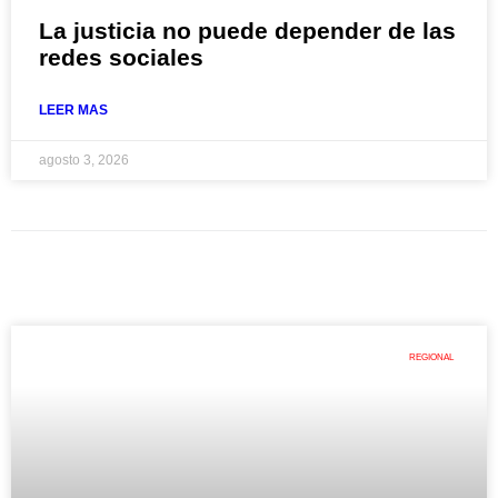
La justicia no puede depender de las
redes sociales
LEER MAS
agosto 3, 2026
REGIONAL