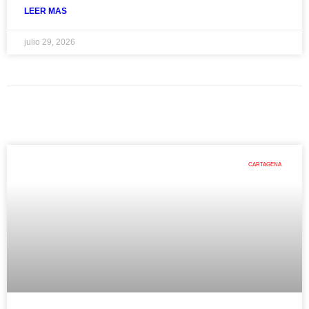
LEER MAS
julio 29, 2026
CARTAGENA