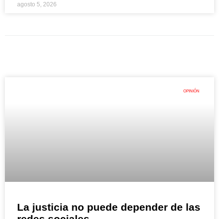
agosto 5, 2026
OPINIÓN
La justicia no puede depender de las
redes sociales