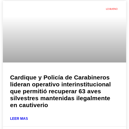
LO BUENO
Cardique y Policía de Carabineros
lideran operativo interinstitucional
que permitió recuperar 63 aves
silvestres mantenidas ilegalmente
en cautiverio
LEER MAS