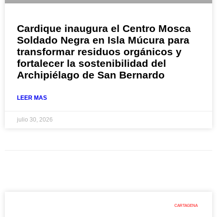
Cardique inaugura el Centro Mosca
Soldado Negra en Isla Múcura para
transformar residuos orgánicos y
fortalecer la sostenibilidad del
Archipiélago de San Bernardo
LEER MAS
julio 30, 2026
CARTAGENA