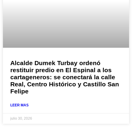
Alcalde Dumek Turbay ordenó
restituir predio en El Espinal a los
cartageneros: se conectará la calle
Real, Centro Histórico y Castillo San
Felipe
LEER MAS
julio 30, 2026