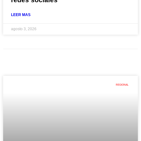
LEER MAS
agosto 3, 2026
REGIONAL