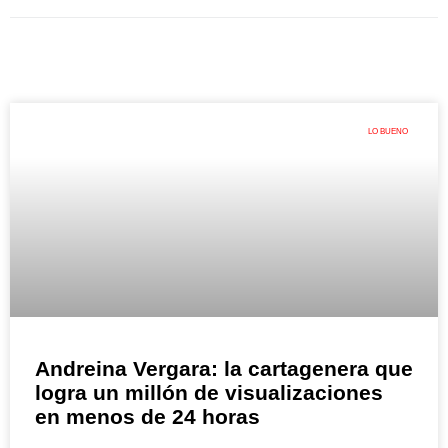
LO BUENO
Andreina Vergara: la cartagenera que
logra un millón de visualizaciones
en menos de 24 horas