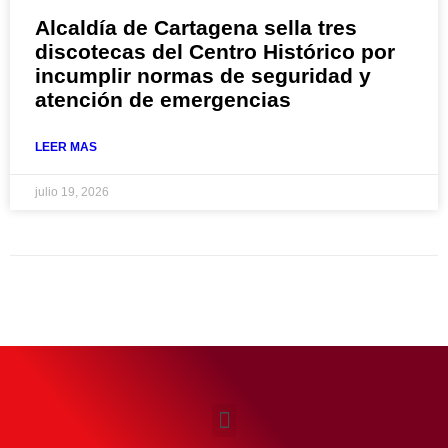
Alcaldía de Cartagena sella tres
discotecas del Centro Histórico por
incumplir normas de seguridad y
atención de emergencias
LEER MAS
julio 19, 2026