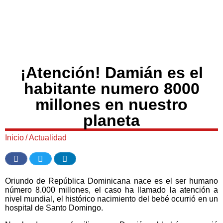
¡Atención! Damián es el
habitante numero 8000
millones en nuestro
planeta
Inicio
/
Actualidad
Oriundo de República Dominicana nace es el ser humano
número 8.000 millones, el caso ha llamado la atención a
nivel mundial, el histórico nacimiento del bebé ocurrió en un
hospital de Santo Domingo.