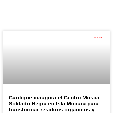
REGIONAL
Cardique inaugura el Centro Mosca
Soldado Negra en Isla Múcura para
transformar residuos orgánicos y