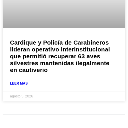
Cardique y Policía de Carabineros
lideran operativo interinstitucional
que permitió recuperar 63 aves
silvestres mantenidas ilegalmente
en cautiverio
LEER MAS
agosto 5, 2026