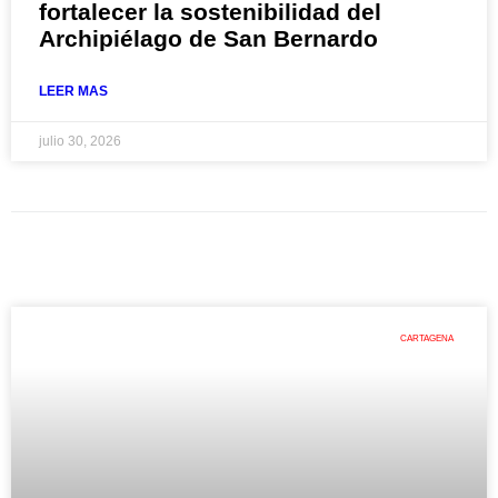
fortalecer la sostenibilidad del
Archipiélago de San Bernardo
LEER MAS
julio 30, 2026
CARTAGENA