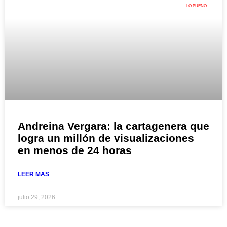
LO BUENO
Andreina Vergara: la cartagenera que
logra un millón de visualizaciones
en menos de 24 horas
LEER MAS
julio 29, 2026