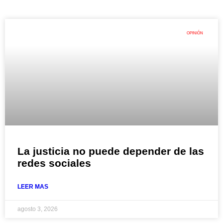
OPINIÓN
La justicia no puede depender de las
redes sociales
LEER MAS
agosto 3, 2026