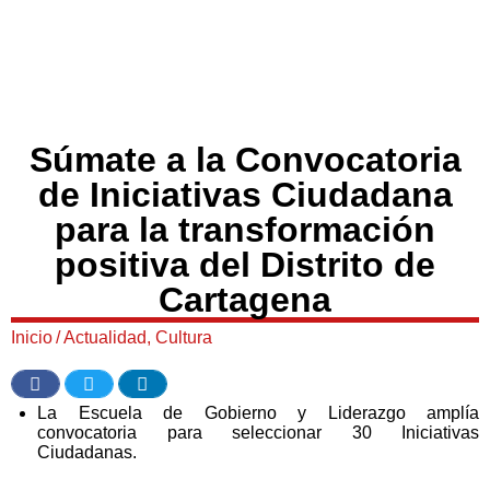
Súmate a la Convocatoria
de Iniciativas Ciudadana
para la transformación
positiva del Distrito de
Cartagena
Inicio
/
Actualidad
,
Cultura
La Escuela de Gobierno y Liderazgo amplía
convocatoria para seleccionar 30 Iniciativas
Ciudadanas.