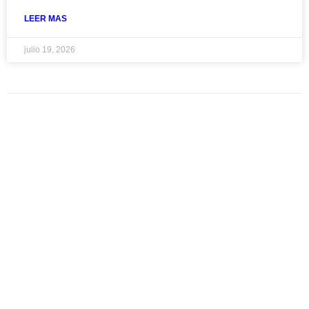
LEER MAS
julio 19, 2026