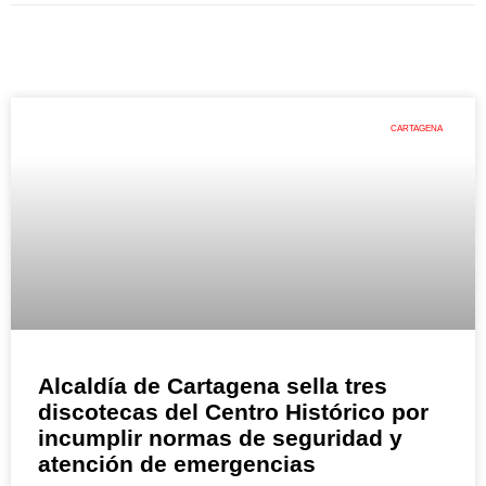
CARTAGENA
Alcaldía de Cartagena sella tres
discotecas del Centro Histórico por
incumplir normas de seguridad y
atención de emergencias