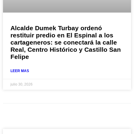
Alcalde Dumek Turbay ordenó
restituir predio en El Espinal a los
cartageneros: se conectará la calle
Real, Centro Histórico y Castillo San
Felipe
LEER MAS
julio 30, 2026