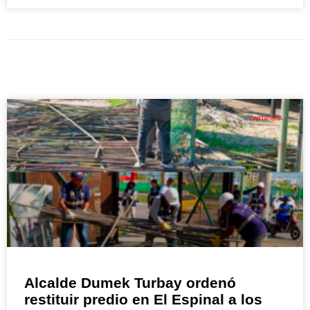
CARTAGENA
Alcalde Dumek Turbay ordenó
restituir predio en El Espinal a los