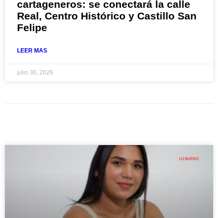
cartageneros: se conectará la calle
Real, Centro Histórico y Castillo San
Felipe
LEER MAS
julio 30, 2026
LO BUENO