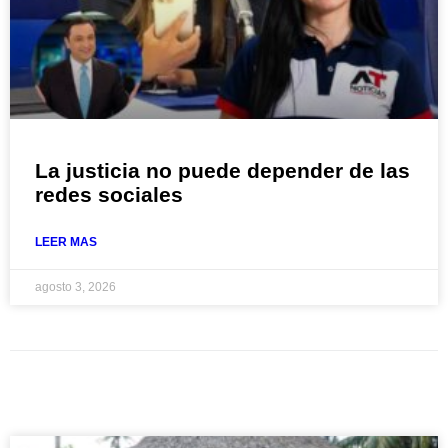
La justicia no puede depender de las
redes sociales
LEER MAS
agosto 3, 2026