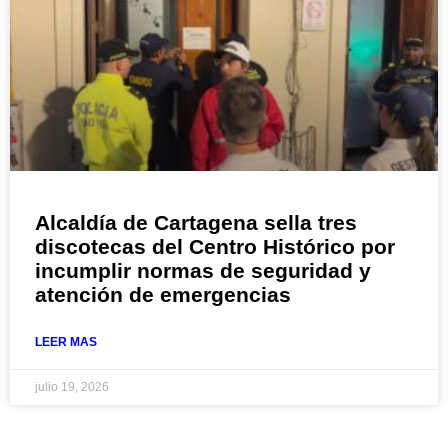
Alcaldía de Cartagena sella tres
discotecas del Centro Histórico por
incumplir normas de seguridad y
atención de emergencias
LEER MAS
julio 19, 2026