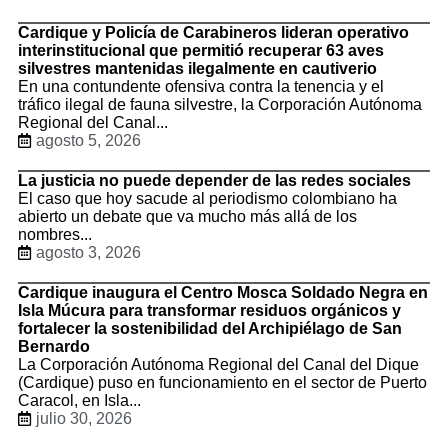
Cardique y Policía de Carabineros lideran operativo
interinstitucional que permitió recuperar 63 aves
silvestres mantenidas ilegalmente en cautiverio
En una contundente ofensiva contra la tenencia y el
tráfico ilegal de fauna silvestre, la Corporación Autónoma
Regional del Canal...
agosto 5, 2026
La justicia no puede depender de las redes sociales
El caso que hoy sacude al periodismo colombiano ha
abierto un debate que va mucho más allá de los
nombres...
agosto 3, 2026
Cardique inaugura el Centro Mosca Soldado Negra en
Isla Múcura para transformar residuos orgánicos y
fortalecer la sostenibilidad del Archipiélago de San
Bernardo
La Corporación Autónoma Regional del Canal del Dique
(Cardique) puso en funcionamiento en el sector de Puerto
Caracol, en Isla...
julio 30, 2026