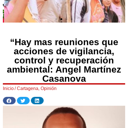
“Hay mas reuniones que
acciones de vigilancia,
control y recuperación
ambiental: Angel Martínez
Casanova
Inicio
/
Cartagena
,
Opinión