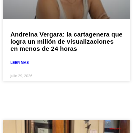
Andreina Vergara: la cartagenera que
logra un millón de visualizaciones
en menos de 24 horas
LEER MAS
julio 29, 2026
CARTAGENA