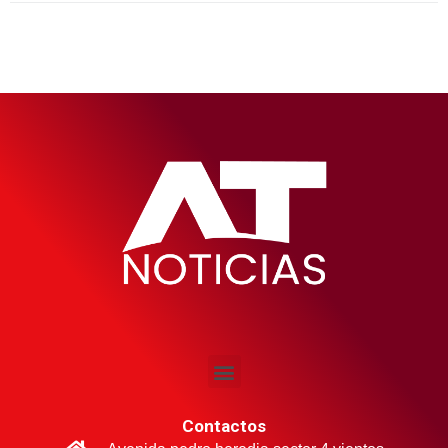
Contactos