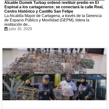
Alcalde Dumek Turbay ordenó restituir predio en El
Espinal a los cartageneros: se conectará la calle Real,
Centro Histórico y Castillo San Felipe
La Alcaldía Mayor de Cartagena, a través de la Gerencia
de Espacio Público y Movilidad (GEPM), lidera la
restitución de...
julio 30, 2026
LO BUENO