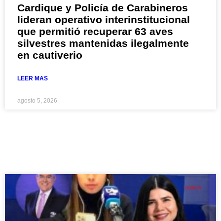
Cardique y Policía de Carabineros
lideran operativo interinstitucional
que permitió recuperar 63 aves
silvestres mantenidas ilegalmente
en cautiverio
LEER MAS
agosto 5, 2026
OPINIÓN