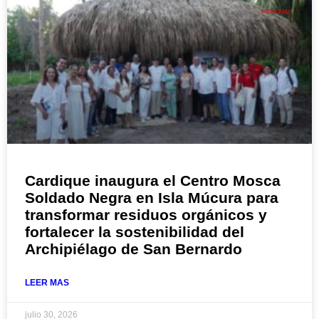
REGIONAL
Cardique inaugura el Centro Mosca
Soldado Negra en Isla Múcura para
transformar residuos orgánicos y
fortalecer la sostenibilidad del
Archipiélago de San Bernardo
LEER MAS
julio 30, 2026