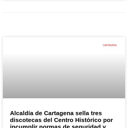
CARTAGENA
Alcaldía de Cartagena sella tres
discotecas del Centro Histórico por
incumplir normas de seguridad y