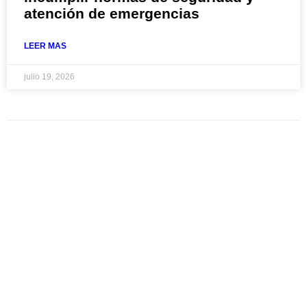
atención de emergencias
LEER MAS
julio 19, 2026