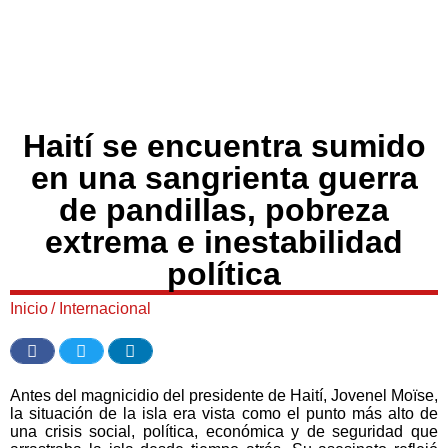
Haití se encuentra sumido
en una sangrienta guerra
de pandillas, pobreza
extrema e inestabilidad
política
Inicio
/
Internacional
Antes del magnicidio del presidente de Haití, Jovenel Moïse,
la situación de la isla era vista como el punto más alto de
una crisis social, política, económica y de seguridad que