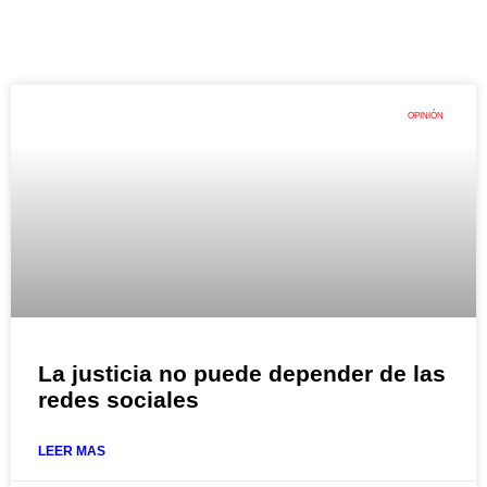
OPINIÓN
La justicia no puede depender de las
redes sociales
LEER MAS