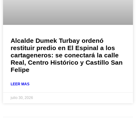
Alcalde Dumek Turbay ordenó
restituir predio en El Espinal a los
cartageneros: se conectará la calle
Real, Centro Histórico y Castillo San
Felipe
LEER MAS
julio 30, 2026