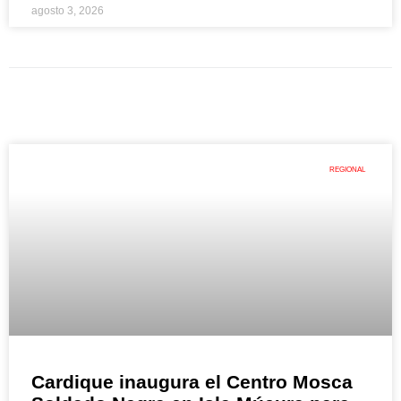
agosto 3, 2026
REGIONAL
Cardique inaugura el Centro Mosca