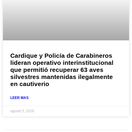
Cardique y Policía de Carabineros
lideran operativo interinstitucional
que permitió recuperar 63 aves
silvestres mantenidas ilegalmente
en cautiverio
LEER MAS
agosto 5, 2026