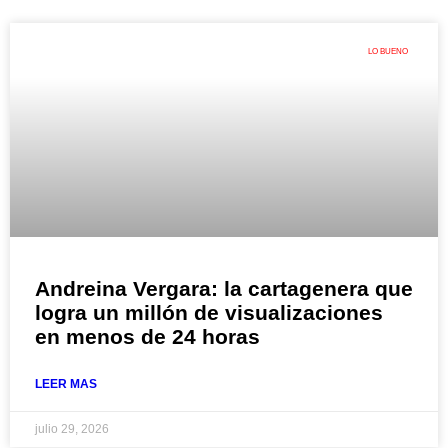
LO BUENO
Andreina Vergara: la cartagenera que
logra un millón de visualizaciones
en menos de 24 horas
LEER MAS
julio 29, 2026