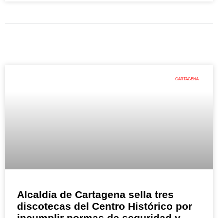
CARTAGENA
Alcaldía de Cartagena sella tres
discotecas del Centro Histórico por
incumplir normas de seguridad y