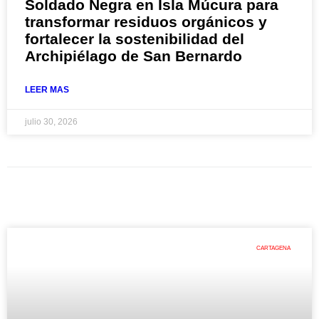
Soldado Negra en Isla Múcura para
transformar residuos orgánicos y
fortalecer la sostenibilidad del
Archipiélago de San Bernardo
LEER MAS
julio 30, 2026
CARTAGENA