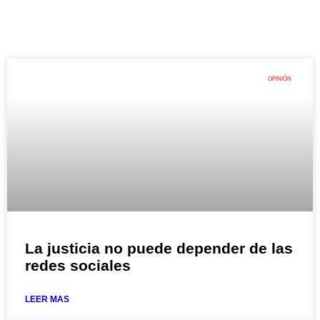
OPINIÓN
La justicia no puede depender de las
redes sociales
LEER MAS