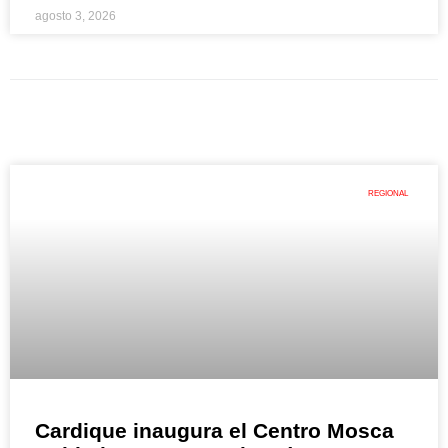
agosto 3, 2026
REGIONAL
Cardique inaugura el Centro Mosca