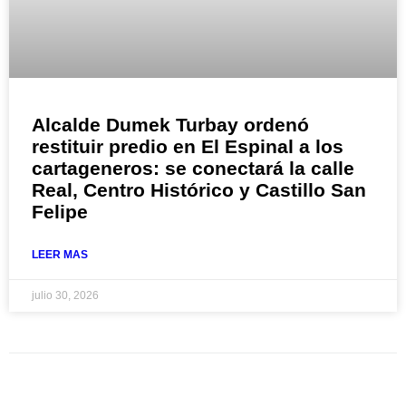
Alcalde Dumek Turbay ordenó
restituir predio en El Espinal a los
cartageneros: se conectará la calle
Real, Centro Histórico y Castillo San
Felipe
LEER MAS
julio 30, 2026