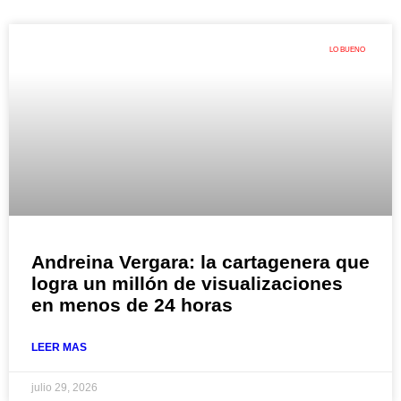
LO BUENO
Andreina Vergara: la cartagenera que
logra un millón de visualizaciones
en menos de 24 horas
LEER MAS
julio 29, 2026