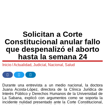
Solicitan a Corte
Constitucional anular fallo
que despenalizó el aborto
hasta la semana 24
Inicio
/
Actualidad
,
Judicial
,
Nacional
,
Salud
Durante una entrevista a un medio nacional, la doctora
Juana Acosta-López, directora de la Clínica Jurídica de
Interés Público y Derechos Humanos de la Universidad de
La Sabana, explicó con argumentos como se soporta la
incidente nulidad presentado ante la Corte Constitucional,