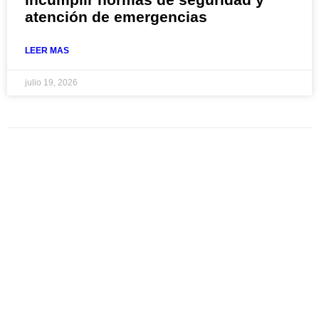
atención de emergencias
LEER MAS
julio 19, 2026