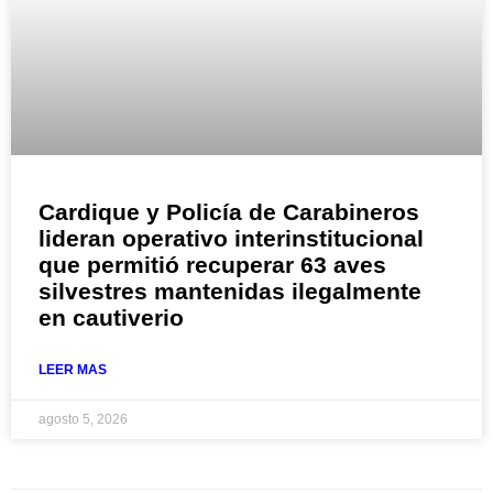
Cardique y Policía de Carabineros
lideran operativo interinstitucional
que permitió recuperar 63 aves
silvestres mantenidas ilegalmente
en cautiverio
LEER MAS
agosto 5, 2026