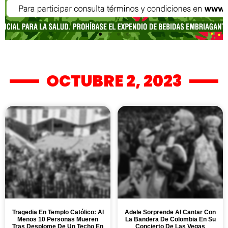
OCTUBRE 2, 2023
Tragedia En Templo Católico: Al
Adele Sorprende Al Cantar Con
Menos 10 Personas Mueren
La Bandera De Colombia En Su
Tras Desplome De Un Techo En
Concierto De Las Vegas