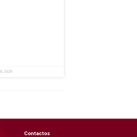
19, 2026
Contactos