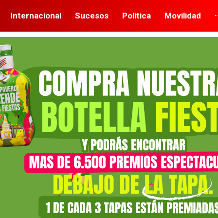
Internacional
Sucesos
Politica
Movilidad
·