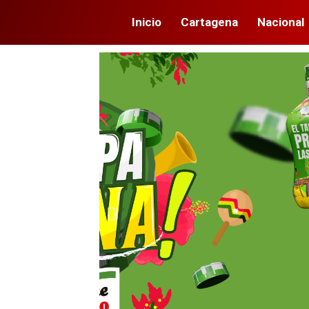
Inicio
Cartagena
Nacional