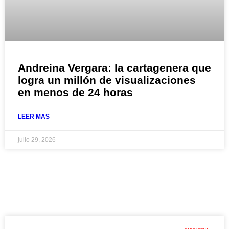
Andreina Vergara: la cartagenera que
logra un millón de visualizaciones
en menos de 24 horas
LEER MAS
julio 29, 2026