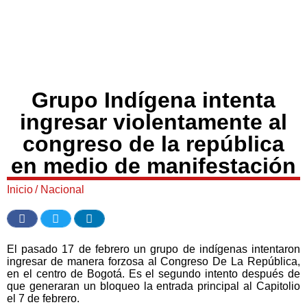
Grupo Indígena intenta
ingresar violentamente al
congreso de la república
en medio de manifestación
Inicio
/
Nacional
El pasado 17 de febrero un grupo de indígenas intentaron
ingresar de manera forzosa al Congreso De La República,
en el centro de Bogotá. Es el segundo intento después de
que generaran un bloqueo la entrada principal al Capitolio
el 7 de febrero.