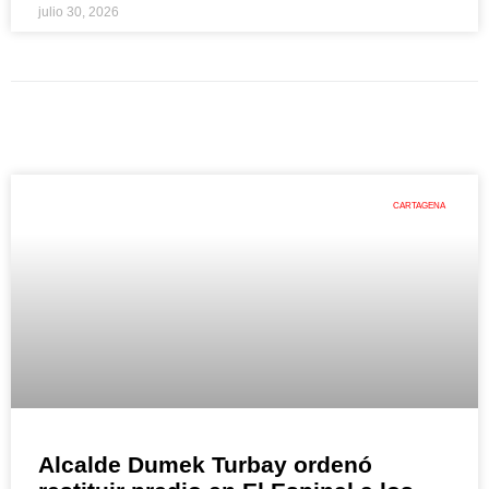
julio 30, 2026
CARTAGENA
Alcalde Dumek Turbay ordenó