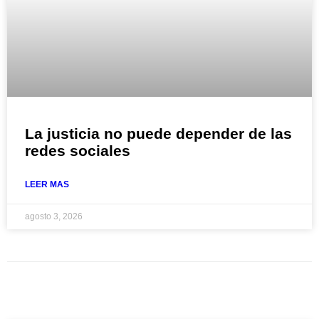
La justicia no puede depender de las
redes sociales
LEER MAS
agosto 3, 2026