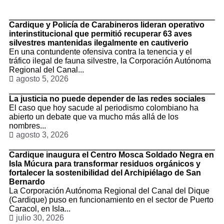
Cardique y Policía de Carabineros lideran operativo
interinstitucional que permitió recuperar 63 aves
silvestres mantenidas ilegalmente en cautiverio
En una contundente ofensiva contra la tenencia y el
tráfico ilegal de fauna silvestre, la Corporación Autónoma
Regional del Canal...
agosto 5, 2026
La justicia no puede depender de las redes sociales
El caso que hoy sacude al periodismo colombiano ha
abierto un debate que va mucho más allá de los
nombres...
agosto 3, 2026
Cardique inaugura el Centro Mosca Soldado Negra en
Isla Múcura para transformar residuos orgánicos y
fortalecer la sostenibilidad del Archipiélago de San
Bernardo
La Corporación Autónoma Regional del Canal del Dique
(Cardique) puso en funcionamiento en el sector de Puerto
Caracol, en Isla...
julio 30, 2026