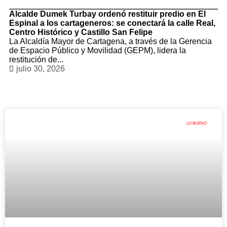
Alcalde Dumek Turbay ordenó restituir predio en El
Espinal a los cartageneros: se conectará la calle Real,
Centro Histórico y Castillo San Felipe
La Alcaldía Mayor de Cartagena, a través de la Gerencia
de Espacio Público y Movilidad (GEPM), lidera la
restitución de...
julio 30, 2026
LO BUENO