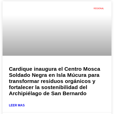
REGIONAL
Cardique inaugura el Centro Mosca
Soldado Negra en Isla Múcura para
transformar residuos orgánicos y
fortalecer la sostenibilidad del
Archipiélago de San Bernardo
LEER MAS