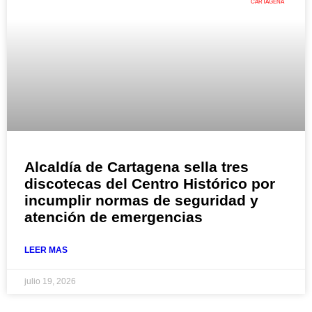
CARTAGENA
Alcaldía de Cartagena sella tres
discotecas del Centro Histórico por
incumplir normas de seguridad y
atención de emergencias
LEER MAS
julio 19, 2026