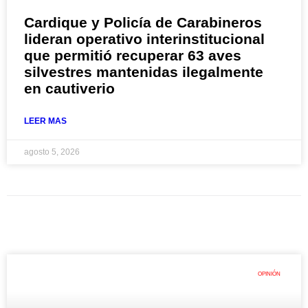
Cardique y Policía de Carabineros
lideran operativo interinstitucional
que permitió recuperar 63 aves
silvestres mantenidas ilegalmente
en cautiverio
LEER MAS
agosto 5, 2026
OPINIÓN