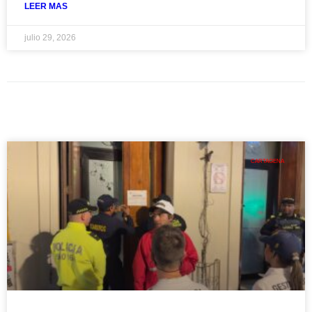
LEER MAS
julio 29, 2026
CARTAGENA