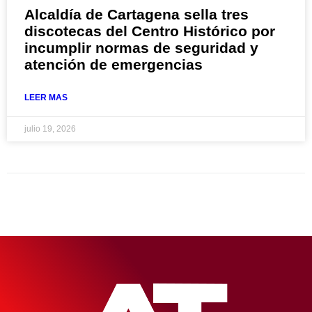
Alcaldía de Cartagena sella tres
discotecas del Centro Histórico por
incumplir normas de seguridad y
atención de emergencias
LEER MAS
julio 19, 2026