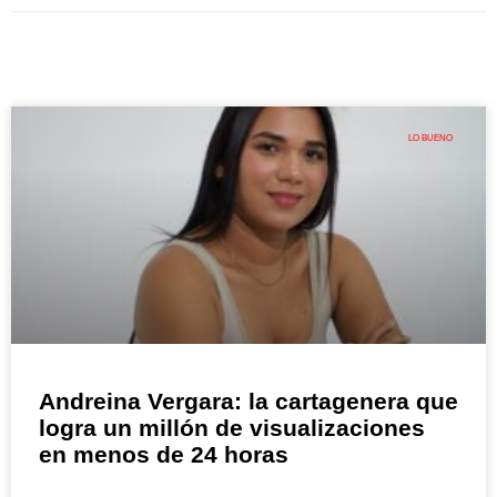
LO BUENO
Andreina Vergara: la cartagenera que
logra un millón de visualizaciones
en menos de 24 horas