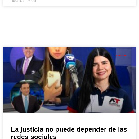
agosto 5, 2026
OPINIÓN
La justicia no puede depender de las
redes sociales