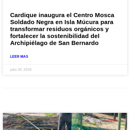
Cardique inaugura el Centro Mosca
Soldado Negra en Isla Múcura para
transformar residuos orgánicos y
fortalecer la sostenibilidad del
Archipiélago de San Bernardo
LEER MAS
julio 30, 2026
CARTAGENA