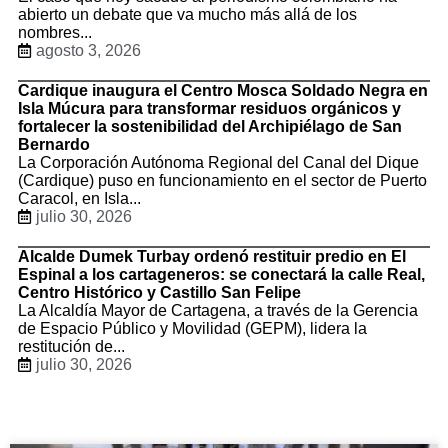
abierto un debate que va mucho más allá de los
nombres...
agosto 3, 2026
Cardique inaugura el Centro Mosca Soldado Negra en
Isla Múcura para transformar residuos orgánicos y
fortalecer la sostenibilidad del Archipiélago de San
Bernardo
La Corporación Autónoma Regional del Canal del Dique
(Cardique) puso en funcionamiento en el sector de Puerto
Caracol, en Isla...
julio 30, 2026
Alcalde Dumek Turbay ordenó restituir predio en El
Espinal a los cartageneros: se conectará la calle Real,
Centro Histórico y Castillo San Felipe
La Alcaldía Mayor de Cartagena, a través de la Gerencia
de Espacio Público y Movilidad (GEPM), lidera la
restitución de...
julio 30, 2026