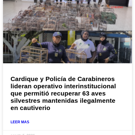
LO BUENO
Cardique y Policía de Carabineros
lideran operativo interinstitucional
que permitió recuperar 63 aves
silvestres mantenidas ilegalmente
en cautiverio
LEER MAS