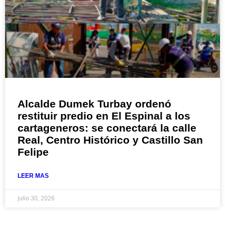
Alcalde Dumek Turbay ordenó
restituir predio en El Espinal a los
cartageneros: se conectará la calle
Real, Centro Histórico y Castillo San
Felipe
LEER MAS
julio 30, 2026