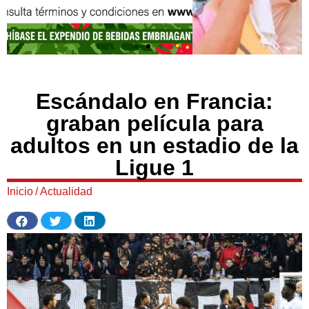
Escándalo en Francia:
graban película para
adultos en un estadio de la
Ligue 1
Inicio
/
Actualidad