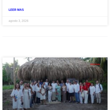
LEER MAS
agosto 3, 2026
REGIONAL