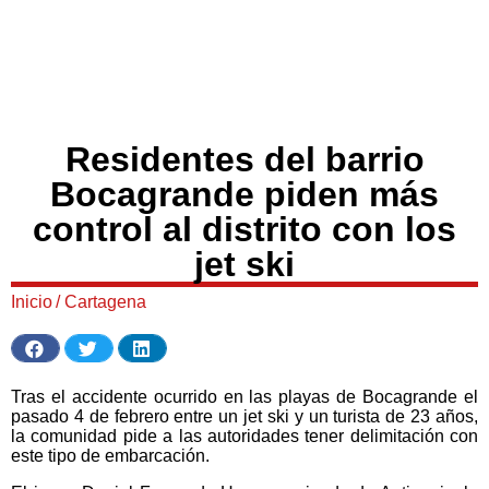
Residentes del barrio
Bocagrande piden más
control al distrito con los
jet ski
Inicio
/
Cartagena
Tras el accidente ocurrido en las playas de Bocagrande el
pasado 4 de febrero entre un jet ski y un turista de 23 años,
la comunidad pide a las autoridades tener delimitación con
este tipo de embarcación.