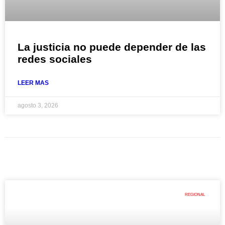
La justicia no puede depender de las
redes sociales
LEER MAS
agosto 3, 2026
REGIONAL