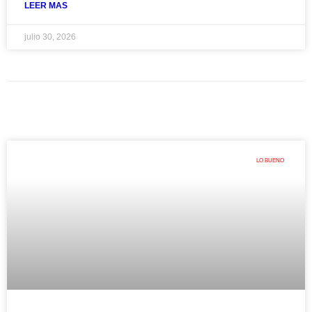
LEER MAS
julio 30, 2026
LO BUENO