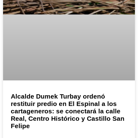
Alcalde Dumek Turbay ordenó
restituir predio en El Espinal a los
cartageneros: se conectará la calle
Real, Centro Histórico y Castillo San
Felipe