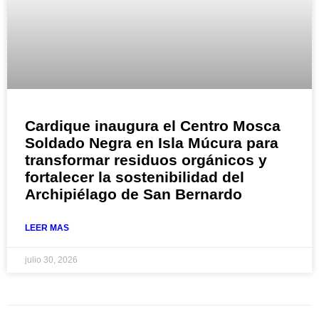
Cardique inaugura el Centro Mosca
Soldado Negra en Isla Múcura para
transformar residuos orgánicos y
fortalecer la sostenibilidad del
Archipiélago de San Bernardo
LEER MAS
julio 30, 2026