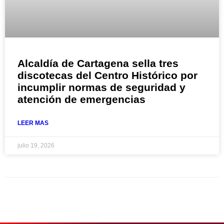
Alcaldía de Cartagena sella tres
discotecas del Centro Histórico por
incumplir normas de seguridad y
atención de emergencias
LEER MAS
julio 19, 2026