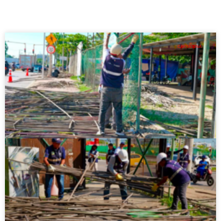
CARTAGENA