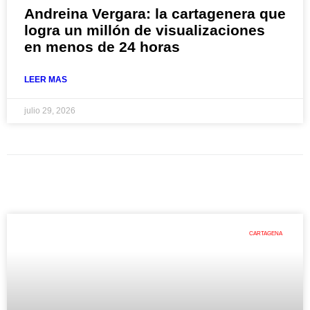
Andreina Vergara: la cartagenera que
logra un millón de visualizaciones
en menos de 24 horas
LEER MAS
julio 29, 2026
CARTAGENA