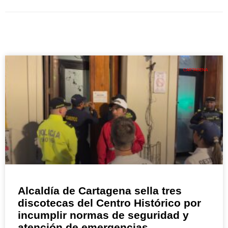
CARTAGENA
Alcaldía de Cartagena sella tres
discotecas del Centro Histórico por
incumplir normas de seguridad y
atención de emergencias