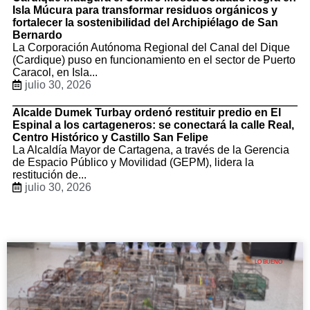
Isla Múcura para transformar residuos orgánicos y
fortalecer la sostenibilidad del Archipiélago de San
Bernardo
La Corporación Autónoma Regional del Canal del Dique
(Cardique) puso en funcionamiento en el sector de Puerto
Caracol, en Isla...
julio 30, 2026
Alcalde Dumek Turbay ordenó restituir predio en El
Espinal a los cartageneros: se conectará la calle Real,
Centro Histórico y Castillo San Felipe
La Alcaldía Mayor de Cartagena, a través de la Gerencia
de Espacio Público y Movilidad (GEPM), lidera la
restitución de...
julio 30, 2026
LO BUENO