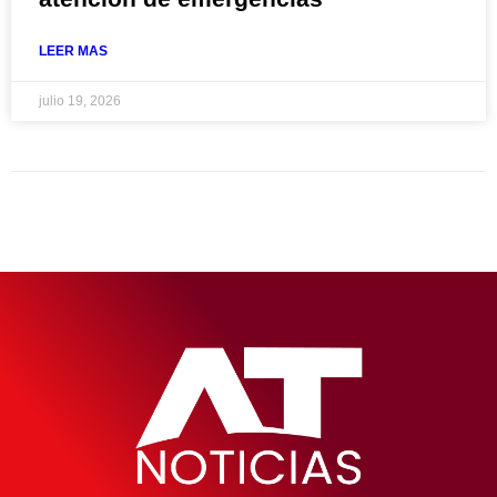
LEER MAS
julio 19, 2026