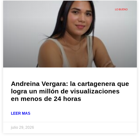
LO BUENO
Andreina Vergara: la cartagenera que
logra un millón de visualizaciones
en menos de 24 horas
LEER MAS
julio 29, 2026