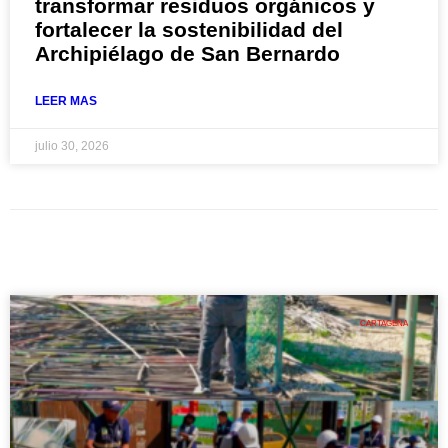
transformar residuos orgánicos y
fortalecer la sostenibilidad del
Archipiélago de San Bernardo
LEER MAS
julio 30, 2026
CARTAGENA