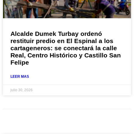
Alcalde Dumek Turbay ordenó
restituir predio en El Espinal a los
cartageneros: se conectará la calle
Real, Centro Histórico y Castillo San
Felipe
LEER MAS
julio 30, 2026