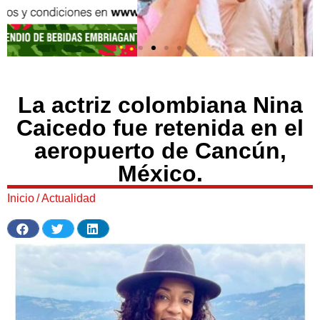
La actriz colombiana Nina
Caicedo fue retenida en el
aeropuerto de Cancún,
México.
Inicio
/
Actualidad