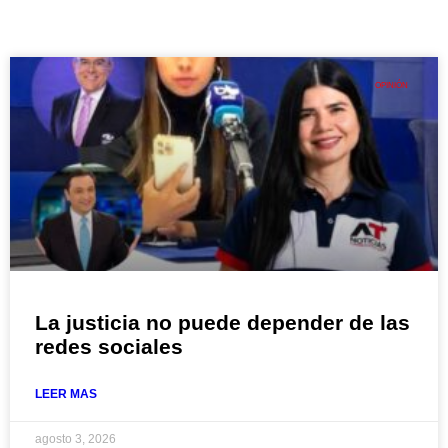
OPINIÓN
La justicia no puede depender de las
redes sociales
LEER MAS
agosto 3, 2026