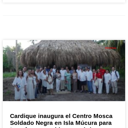
REGIONAL
Cardique inaugura el Centro Mosca
Soldado Negra en Isla Múcura para