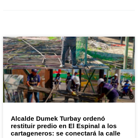
CARTAGENA
Alcalde Dumek Turbay ordenó
restituir predio en El Espinal a los
cartageneros: se conectará la calle