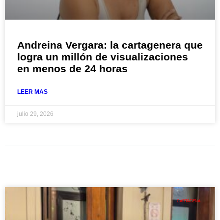
Andreina Vergara: la cartagenera que
logra un millón de visualizaciones
en menos de 24 horas
LEER MAS
julio 29, 2026
CARTAGENA