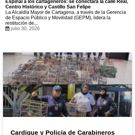
Espinal a los cartageneros: se conectará la calle Real,
Centro Histórico y Castillo San Felipe
La Alcaldía Mayor de Cartagena, a través de la Gerencia
de Espacio Público y Movilidad (GEPM), lidera la
restitución de...
julio 30, 2026
LO BUENO
Cardique y Policía de Carabineros