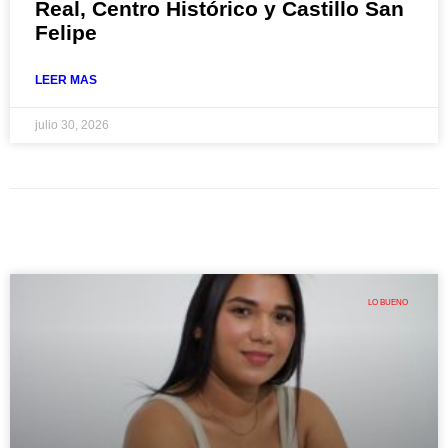
Real, Centro Histórico y Castillo San
Felipe
LEER MAS
julio 30, 2026
LO BUENO