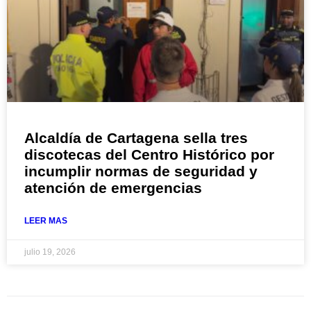
Alcaldía de Cartagena sella tres
discotecas del Centro Histórico por
incumplir normas de seguridad y
atención de emergencias
LEER MAS
julio 19, 2026