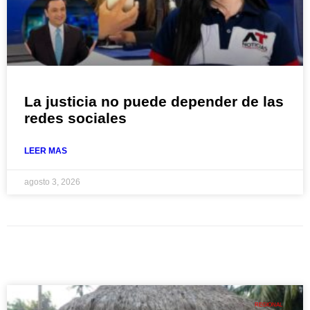
La justicia no puede depender de las
redes sociales
LEER MAS
agosto 3, 2026
REGIONAL