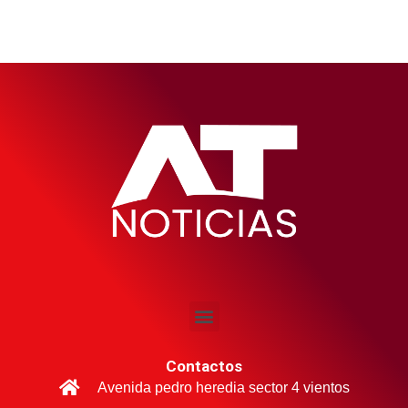
Contactos
Avenida pedro heredia sector 4 vientos