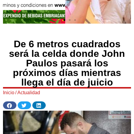
De 6 metros cuadrados
será la celda donde John
Paulos pasará los
próximos días mientras
llega el día de juicio
Inicio
/
Actualidad