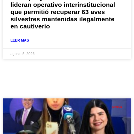
lideran operativo interinstitucional
que permitió recuperar 63 aves
silvestres mantenidas ilegalmente
en cautiverio
LEER MAS
agosto 5, 2026
OPINIÓN