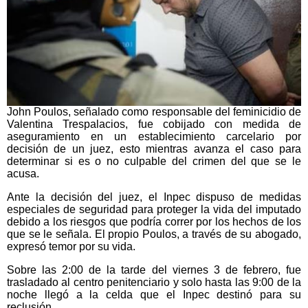
John Poulos, señalado como responsable del feminicidio de
Valentina Trespalacios, fue cobijado con medida de
aseguramiento en un establecimiento carcelario por
decisión de un juez, esto mientras avanza el caso para
determinar si es o no culpable del crimen del que se le
acusa.
Ante la decisión del juez, el Inpec dispuso de medidas
especiales de seguridad para proteger la vida del imputado
debido a los riesgos que podría correr por los hechos de los
que se le señala. El propio Poulos, a través de su abogado,
expresó temor por su vida.
Sobre las 2:00 de la tarde del viernes 3 de febrero, fue
trasladado al centro penitenciario y solo hasta las 9:00 de la
noche llegó a la celda que el Inpec destinó para su
reclusión.