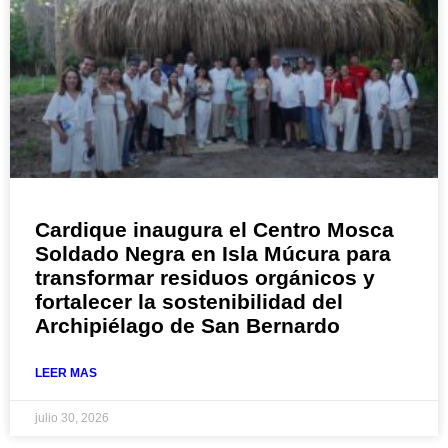
Cardique inaugura el Centro Mosca
Soldado Negra en Isla Múcura para
transformar residuos orgánicos y
fortalecer la sostenibilidad del
Archipiélago de San Bernardo
LEER MAS
julio 30, 2026