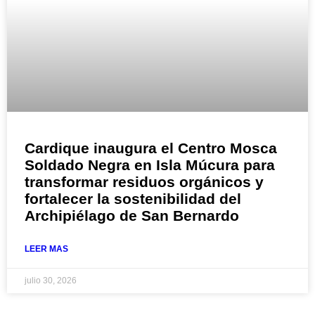
Cardique inaugura el Centro Mosca
Soldado Negra en Isla Múcura para
transformar residuos orgánicos y
fortalecer la sostenibilidad del
Archipiélago de San Bernardo
LEER MAS
julio 30, 2026