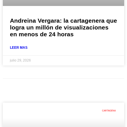
Andreina Vergara: la cartagenera que
logra un millón de visualizaciones
en menos de 24 horas
LEER MAS
julio 29, 2026
CARTAGENA