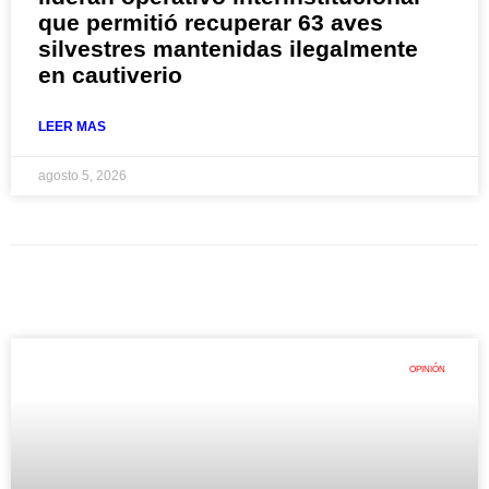
que permitió recuperar 63 aves
silvestres mantenidas ilegalmente
en cautiverio
LEER MAS
agosto 5, 2026
OPINIÓN