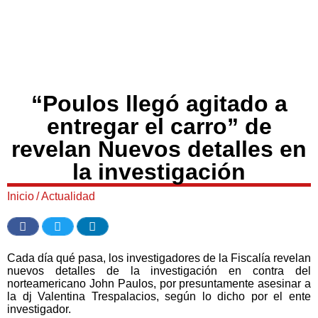
“Poulos llegó agitado a
entregar el carro” de
revelan Nuevos detalles en
la investigación
Inicio
/
Actualidad
Cada día qué pasa, los investigadores de la Fiscalía revelan
nuevos detalles de la investigación en contra del
norteamericano John Paulos, por presuntamente asesinar a
la dj Valentina Trespalacios, según lo dicho por el ente
investigador.