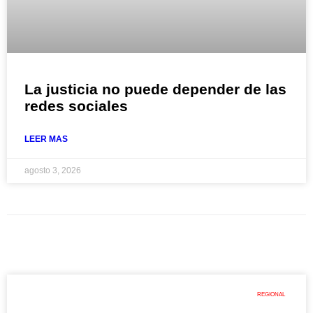
La justicia no puede depender de las
redes sociales
LEER MAS
agosto 3, 2026
REGIONAL