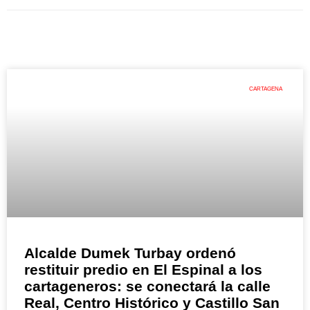
CARTAGENA
Alcalde Dumek Turbay ordenó
restituir predio en El Espinal a los
cartageneros: se conectará la calle
Real, Centro Histórico y Castillo San