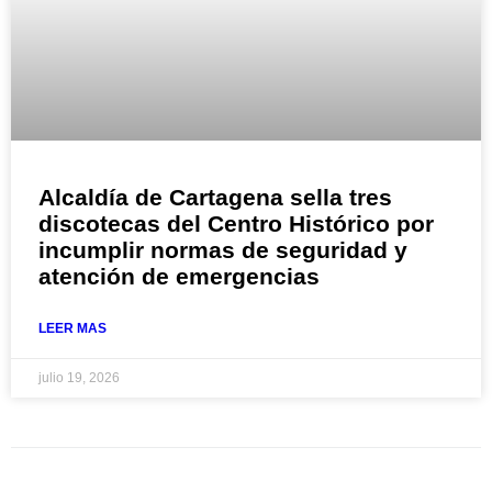
Alcaldía de Cartagena sella tres
discotecas del Centro Histórico por
incumplir normas de seguridad y
atención de emergencias
LEER MAS
julio 19, 2026