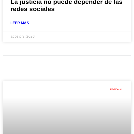
La justicia no puede depender de las
redes sociales
LEER MAS
agosto 3, 2026
REGIONAL