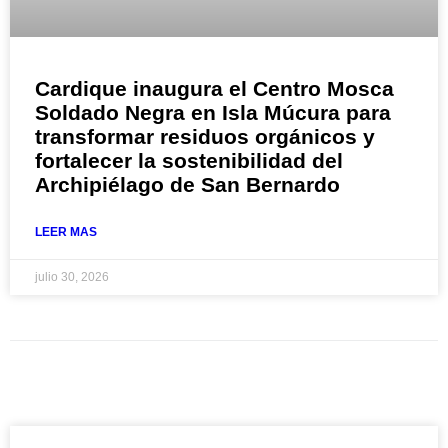
Cardique inaugura el Centro Mosca
Soldado Negra en Isla Múcura para
transformar residuos orgánicos y
fortalecer la sostenibilidad del
Archipiélago de San Bernardo
LEER MAS
julio 30, 2026