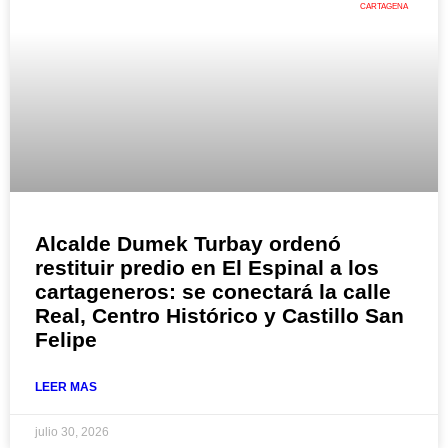
CARTAGENA
Alcalde Dumek Turbay ordenó
restituir predio en El Espinal a los
cartageneros: se conectará la calle
Real, Centro Histórico y Castillo San
Felipe
LEER MAS
julio 30, 2026