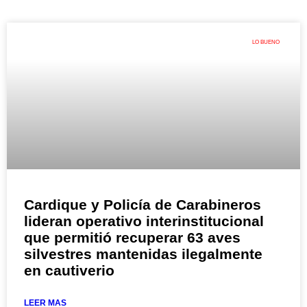
LO BUENO
Cardique y Policía de Carabineros
lideran operativo interinstitucional
que permitió recuperar 63 aves
silvestres mantenidas ilegalmente
en cautiverio
LEER MAS