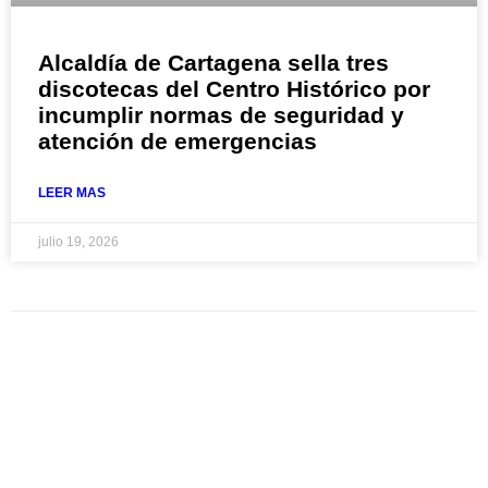
Alcaldía de Cartagena sella tres
discotecas del Centro Histórico por
incumplir normas de seguridad y
atención de emergencias
LEER MAS
julio 19, 2026