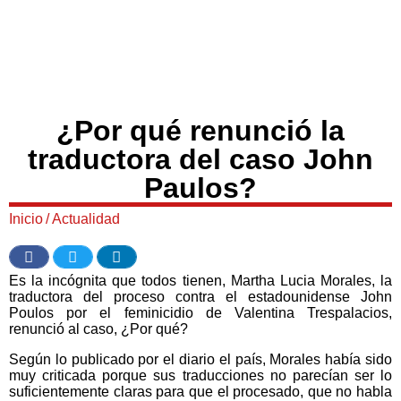
¿Por qué renunció la
traductora del caso John
Paulos?
Inicio
/
Actualidad
Es la incógnita que todos tienen, Martha Lucia Morales, la
traductora del proceso contra el estadounidense John
Poulos por el feminicidio de Valentina Trespalacios,
renunció al caso, ¿Por qué?
Según lo publicado por el diario el país, Morales había sido
muy criticada porque sus traducciones no parecían ser lo
suficientemente claras para que el procesado, que no habla