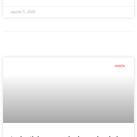
agosto 5, 2026
OPINIÓN