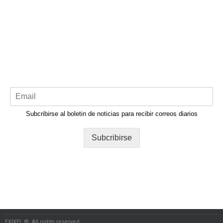
Subcribirse al boletin de noticias para recibir correos diarios
Subcribirse
EXIXEL ©. All rights reserved.