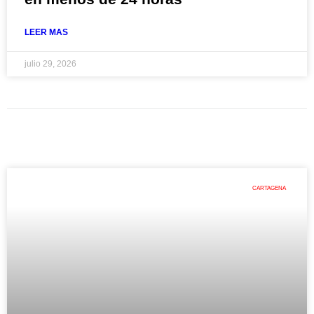
LEER MAS
julio 29, 2026
CARTAGENA