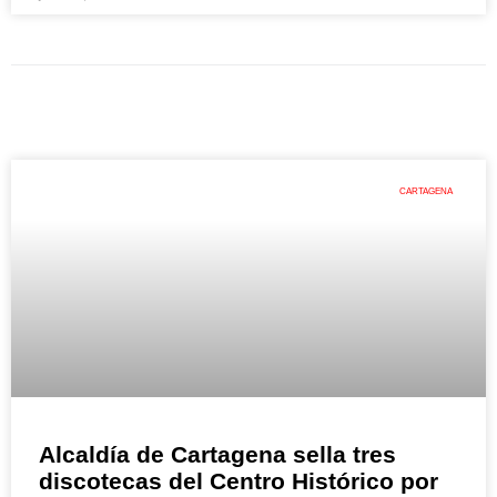
CARTAGENA
Alcaldía de Cartagena sella tres
discotecas del Centro Histórico por