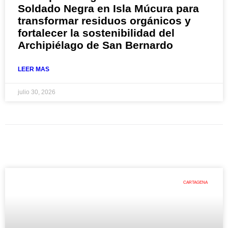
Soldado Negra en Isla Múcura para
transformar residuos orgánicos y
fortalecer la sostenibilidad del
Archipiélago de San Bernardo
LEER MAS
julio 30, 2026
CARTAGENA