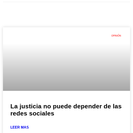
OPINIÓN
La justicia no puede depender de las
redes sociales
LEER MAS