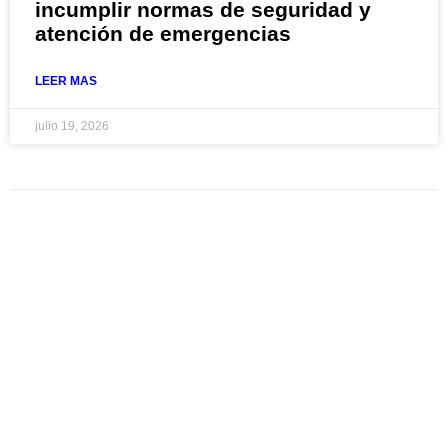
incumplir normas de seguridad y
atención de emergencias
LEER MAS
julio 19, 2026