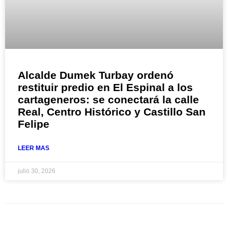
Alcalde Dumek Turbay ordenó
restituir predio en El Espinal a los
cartageneros: se conectará la calle
Real, Centro Histórico y Castillo San
Felipe
LEER MAS
julio 30, 2026