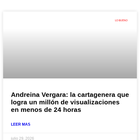
LO BUENO
Andreina Vergara: la cartagenera que
logra un millón de visualizaciones
en menos de 24 horas
LEER MAS
julio 29, 2026