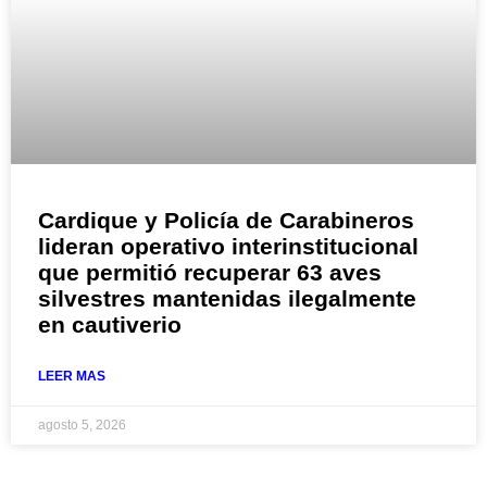
Cardique y Policía de Carabineros
lideran operativo interinstitucional
que permitió recuperar 63 aves
silvestres mantenidas ilegalmente
en cautiverio
LEER MAS
agosto 5, 2026