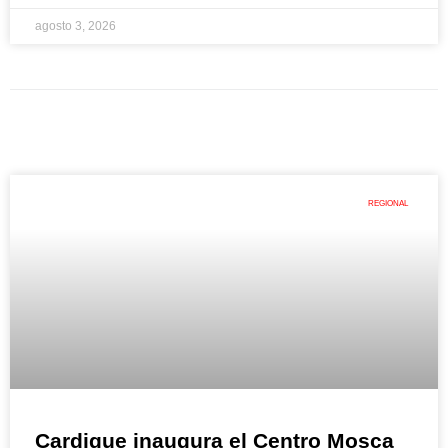
agosto 3, 2026
REGIONAL
Cardique inaugura el Centro Mosca