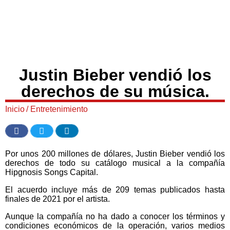
Justin Bieber vendió los
derechos de su música.
Inicio
/
Entretenimiento
Por unos 200 millones de dólares, Justin Bieber vendió los
derechos de todo su catálogo musical a la compañía
Hipgnosis Songs Capital.
El acuerdo incluye más de 209 temas publicados hasta
finales de 2021 por el artista.
Aunque la compañía no ha dado a conocer los términos y
condiciones económicos de la operación, varios medios