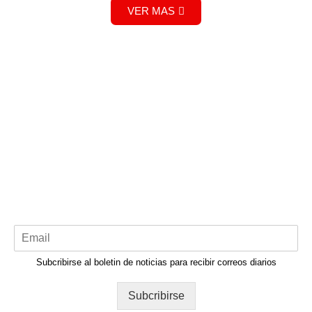
VER MAS
Subcribirse al boletin de noticias para recibir correos diarios
Subcribirse