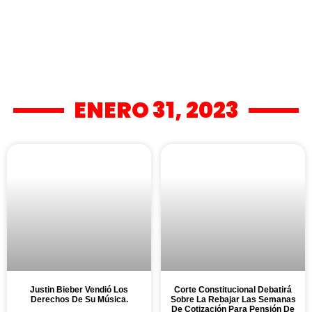
ENERO 31, 2023
Justin Bieber Vendió Los
Corte Constitucional Debatirá
Derechos De Su Música.
Sobre La Rebajar Las Semanas
De Cotización Para Pensión De