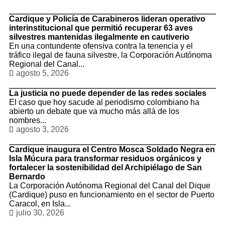
Cardique y Policía de Carabineros lideran operativo
interinstitucional que permitió recuperar 63 aves
silvestres mantenidas ilegalmente en cautiverio
En una contundente ofensiva contra la tenencia y el
tráfico ilegal de fauna silvestre, la Corporación Autónoma
Regional del Canal...
agosto 5, 2026
La justicia no puede depender de las redes sociales
El caso que hoy sacude al periodismo colombiano ha
abierto un debate que va mucho más allá de los
nombres...
agosto 3, 2026
Cardique inaugura el Centro Mosca Soldado Negra en
Isla Múcura para transformar residuos orgánicos y
fortalecer la sostenibilidad del Archipiélago de San
Bernardo
La Corporación Autónoma Regional del Canal del Dique
(Cardique) puso en funcionamiento en el sector de Puerto
Caracol, en Isla...
julio 30, 2026