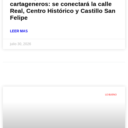
cartageneros: se conectará la calle
Real, Centro Histórico y Castillo San
Felipe
LEER MAS
julio 30, 2026
LO BUENO