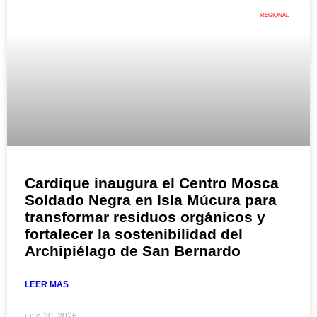
REGIONAL
Cardique inaugura el Centro Mosca
Soldado Negra en Isla Múcura para
transformar residuos orgánicos y
fortalecer la sostenibilidad del
Archipiélago de San Bernardo
LEER MAS
julio 30, 2026