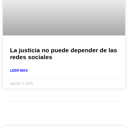
La justicia no puede depender de las
redes sociales
LEER MAS
agosto 3, 2026