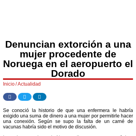
Denuncian extorción a una
mujer procedente de
Noruega en el aeropuerto el
Dorado
Inicio
/
Actualidad
Se conoció la historio de que una enfermera le habría
exigido una suma de dinero a una mujer por permitirle hacer
una conexión. Según se supo la falta de un carné de
vacunas habría sido el motivo de discusión.⁠