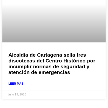
Alcaldía de Cartagena sella tres
discotecas del Centro Histórico por
incumplir normas de seguridad y
atención de emergencias
LEER MAS
julio 19, 2026