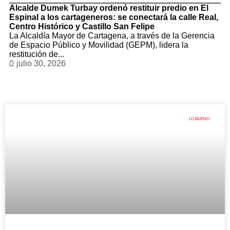
Alcalde Dumek Turbay ordenó restituir predio en El
Espinal a los cartageneros: se conectará la calle Real,
Centro Histórico y Castillo San Felipe
La Alcaldía Mayor de Cartagena, a través de la Gerencia
de Espacio Público y Movilidad (GEPM), lidera la
restitución de...
julio 30, 2026
LO BUENO