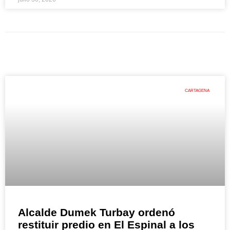
CARTAGENA
Alcalde Dumek Turbay ordenó
restituir predio en El Espinal a los