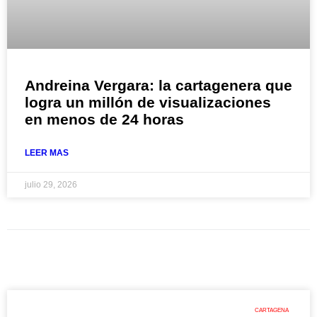
Andreina Vergara: la cartagenera que
logra un millón de visualizaciones
en menos de 24 horas
LEER MAS
julio 29, 2026
CARTAGENA