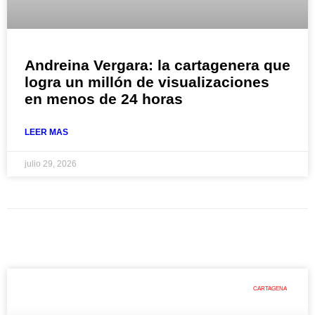
Andreina Vergara: la cartagenera que
logra un millón de visualizaciones
en menos de 24 horas
LEER MAS
julio 29, 2026
CARTAGENA