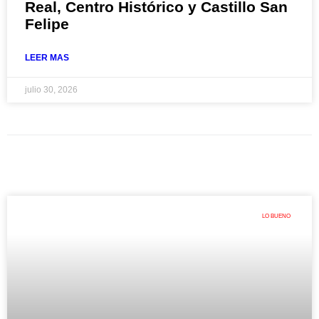
Real, Centro Histórico y Castillo San
Felipe
LEER MAS
julio 30, 2026
LO BUENO