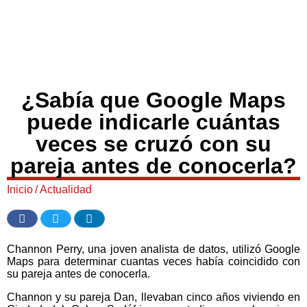
¿Sabía que Google Maps
puede indicarle cuántas
veces se cruzó con su
pareja antes de conocerla?
Inicio
/
Actualidad
Channon Perry, una joven analista de datos, utilizó Google
Maps para determinar cuantas veces había coincidido con
su pareja antes de conocerla.
Channon y su pareja Dan, llevaban cinco años viviendo en