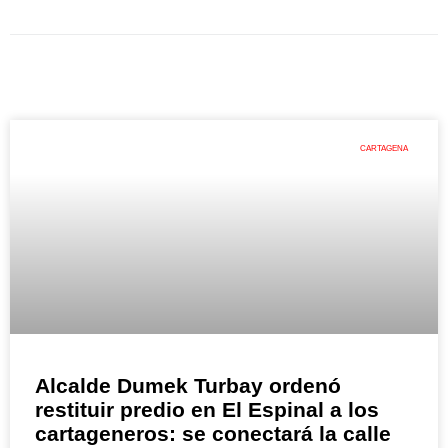
CARTAGENA
Alcalde Dumek Turbay ordenó
restituir predio en El Espinal a los
cartageneros: se conectará la calle