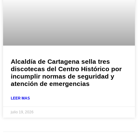
Alcaldía de Cartagena sella tres
discotecas del Centro Histórico por
incumplir normas de seguridad y
atención de emergencias
LEER MAS
julio 19, 2026