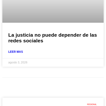
La justicia no puede depender de las
redes sociales
LEER MAS
agosto 3, 2026
REGIONAL