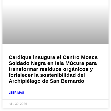
Cardique inaugura el Centro Mosca
Soldado Negra en Isla Múcura para
transformar residuos orgánicos y
fortalecer la sostenibilidad del
Archipiélago de San Bernardo
LEER MAS
julio 30, 2026