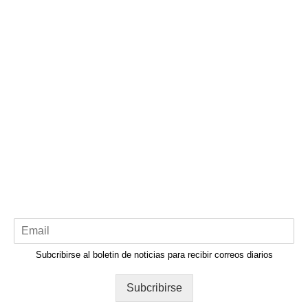
Subcribirse al boletin de noticias para recibir correos diarios
Subcribirse