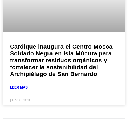
Cardique inaugura el Centro Mosca
Soldado Negra en Isla Múcura para
transformar residuos orgánicos y
fortalecer la sostenibilidad del
Archipiélago de San Bernardo
LEER MAS
julio 30, 2026