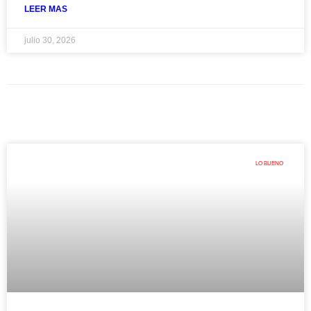
LEER MAS
julio 30, 2026
LO BUENO