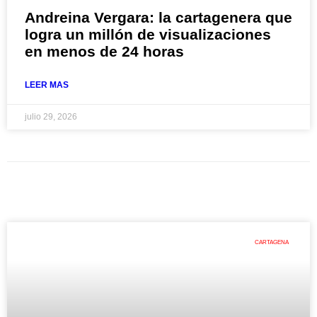
Andreina Vergara: la cartagenera que
logra un millón de visualizaciones
en menos de 24 horas
LEER MAS
julio 29, 2026
CARTAGENA