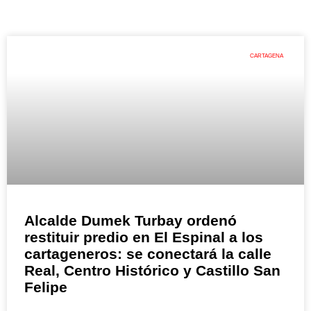
CARTAGENA
Alcalde Dumek Turbay ordenó
restituir predio en El Espinal a los
cartageneros: se conectará la calle
Real, Centro Histórico y Castillo San
Felipe