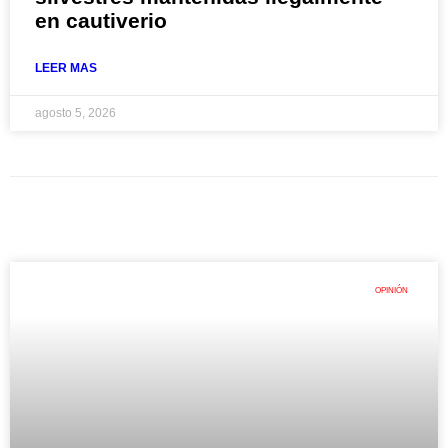
en cautiverio
LEER MAS
agosto 5, 2026
OPINIÓN