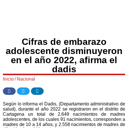
Cifras de embarazo
adolescente disminuyeron
en el año 2022, afirma el
dadis
Inicio
/
Nacional
Según lo informa el Dadis, (Departamento administrativo de
salud), durante el año 2022 se registraron en el distrito de
Cartagena un total de 2.649 nacimientos de madres
adolescentes, de los cuales 91 nacimientos, corresponden a
madres de 10 a 14 años, y 2.558 nacimientos de madres de