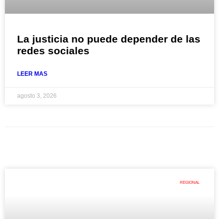
La justicia no puede depender de las
redes sociales
LEER MAS
agosto 3, 2026
REGIONAL