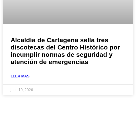
Alcaldía de Cartagena sella tres
discotecas del Centro Histórico por
incumplir normas de seguridad y
atención de emergencias
LEER MAS
julio 19, 2026