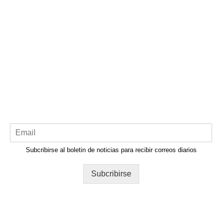
Subcribirse al boletin de noticias para recibir correos diarios
Subcribirse