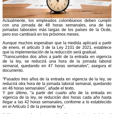
Actualmente, los empleados colombianos deben cumplir
con una jornada de 48 horas semanales, una de las
jornadas laborales más largas de los países de la Ocde,
pero eso cambiará en los próximos meses.
Aunque muchos esperaban que la medida aplicará a partir
de enero, el artículo 3 de la Ley 2101 de 2021, establece
que la implementación de la reducción será gradual.
“Transcurridos dos años a partir de la entrada en vigencia
de la ley, se reducirá una hora de la jornada laboral
semanal, quedando en 47 horas semanales”, asegura el
documento.
“Pasados tres años de la entrada en vigencia de la ley, se
reducirá otra hora de la jornada laboral semanal, quedando
en 46 horas semanales”, añade el texto.
Y por último, “a partir del cuarto año de la entrada en
vigencia de la ley, se reducirán dos horas cada año hasta
llegar a las 42 horas semanales, conforme a lo establecido
en el Artículo 2 de la presente ley”.