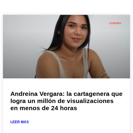
LO BUENO
Andreina Vergara: la cartagenera que
logra un millón de visualizaciones
en menos de 24 horas
LEER MAS