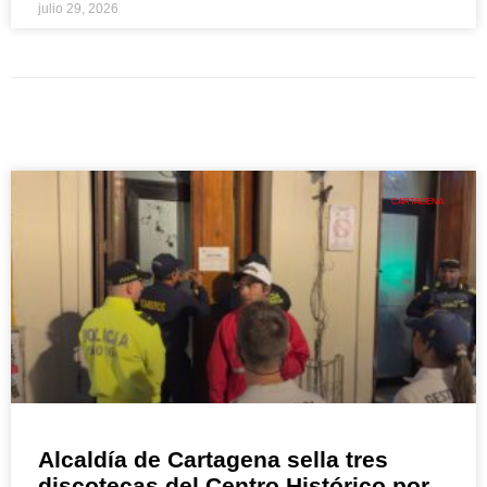
julio 29, 2026
CARTAGENA
Alcaldía de Cartagena sella tres
discotecas del Centro Histórico por