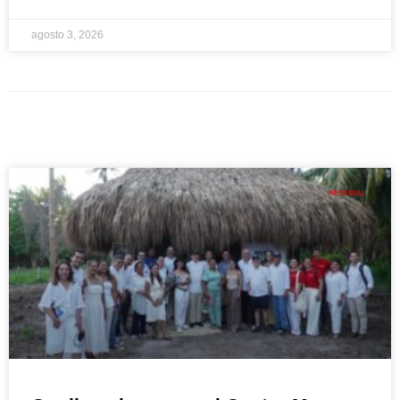
agosto 3, 2026
REGIONAL