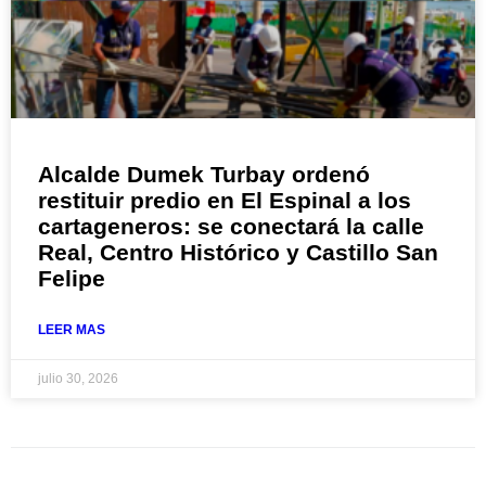
Alcalde Dumek Turbay ordenó
restituir predio en El Espinal a los
cartageneros: se conectará la calle
Real, Centro Histórico y Castillo San
Felipe
LEER MAS
julio 30, 2026