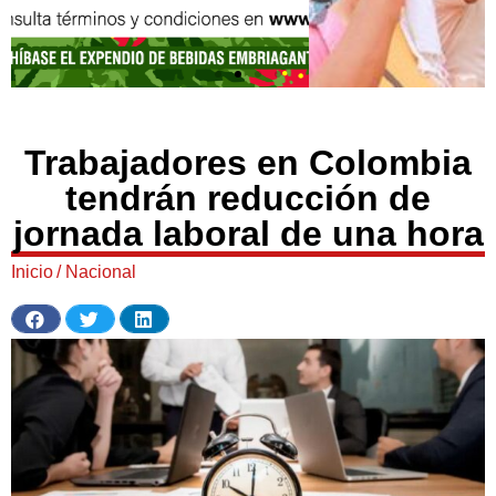
Trabajadores en Colombia
tendrán reducción de
jornada laboral de una hora
Inicio
/
Nacional