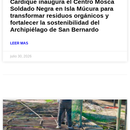
Cardique inaugura el Centro Mosca
Soldado Negra en Isla Múcura para
transformar residuos orgánicos y
fortalecer la sostenibilidad del
Archipiélago de San Bernardo
LEER MAS
julio 30, 2026
CARTAGENA