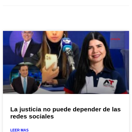
OPINIÓN
La justicia no puede depender de las
redes sociales
LEER MAS