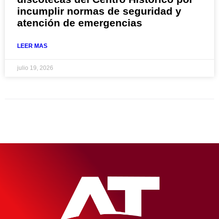
incumplir normas de seguridad y
atención de emergencias
LEER MAS
julio 19, 2026