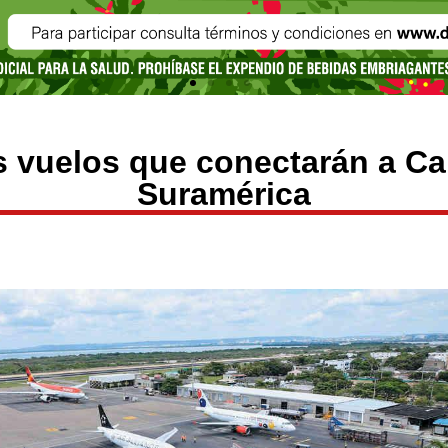
s vuelos que conectarán a Ca
Suramérica