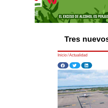
Tres nuevo
Inicio
/
Actualidad