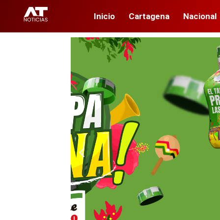
Inicio
Cartagena
Nacional