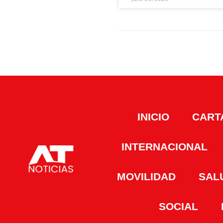
INICIO
CART
INTERNACIONAL
MOVILIDAD
SAL
SOCIAL