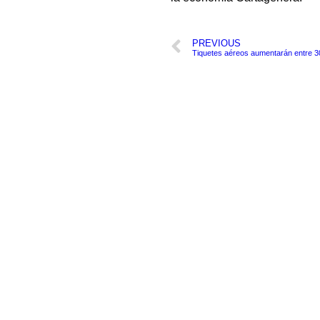
PREVIOUS