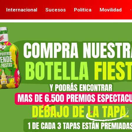
Internacional
Sucesos
Politica
Movilidad
·