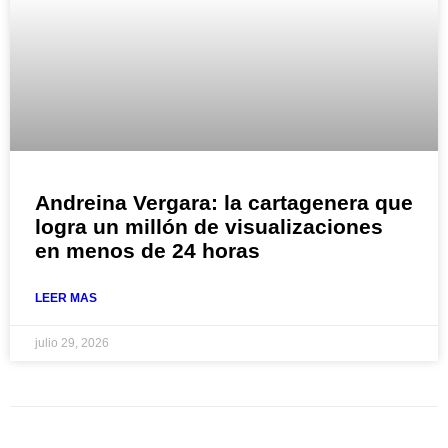
Andreina Vergara: la cartagenera que
logra un millón de visualizaciones
en menos de 24 horas
LEER MAS
julio 29, 2026