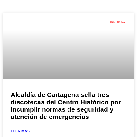
CARTAGENA
Alcaldía de Cartagena sella tres
discotecas del Centro Histórico por
incumplir normas de seguridad y
atención de emergencias
LEER MAS