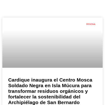
REGIONAL
Cardique inaugura el Centro Mosca
Soldado Negra en Isla Múcura para
transformar residuos orgánicos y
fortalecer la sostenibilidad del
Archipiélago de San Bernardo