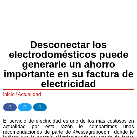
Desconectar los
electrodomésticos puede
generarle un ahorro
importante en su factura de
electricidad
Inicio
/
Actualidad
El servicio de electricidad es uno de los más costosos en
actualidad por esta razón le compartimos unas
recomendaciones de parte de @essagrupoepm, donde le