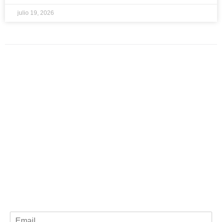
julio 19, 2026