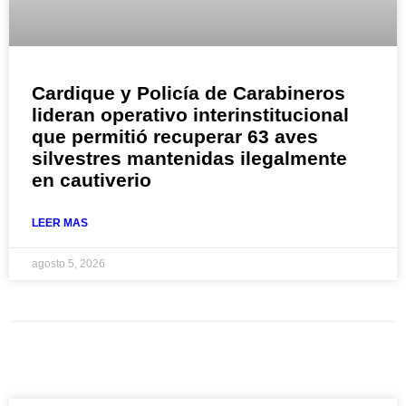
Cardique y Policía de Carabineros
lideran operativo interinstitucional
que permitió recuperar 63 aves
silvestres mantenidas ilegalmente
en cautiverio
LEER MAS
agosto 5, 2026