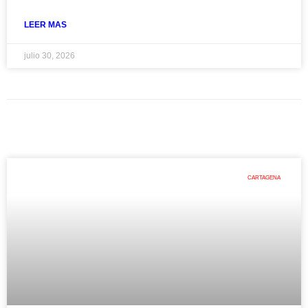
LEER MAS
julio 30, 2026
CARTAGENA