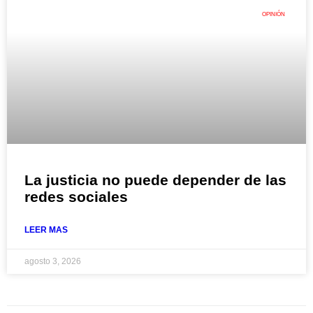
OPINIÓN
La justicia no puede depender de las
redes sociales
LEER MAS
agosto 3, 2026