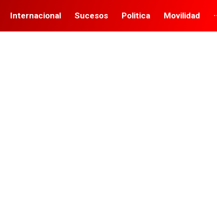
Internacional
Sucesos
Politica
Movilidad
·