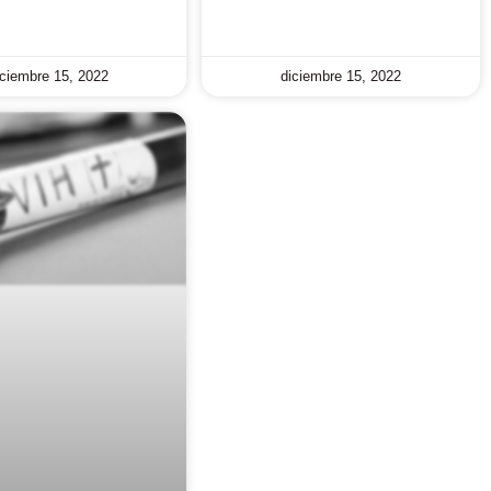
iciembre 15, 2022
diciembre 15, 2022