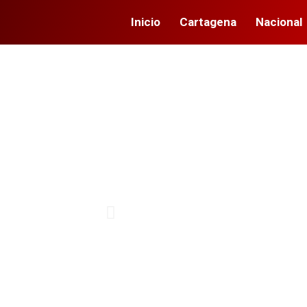
Inicio
Cartagena
Nacional