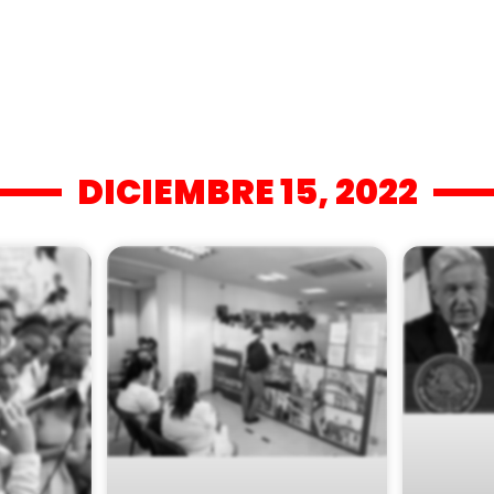
DICIEMBRE 15, 2022