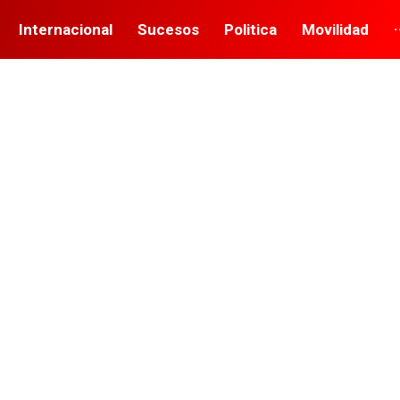
Internacional
Sucesos
Politica
Movilidad
·