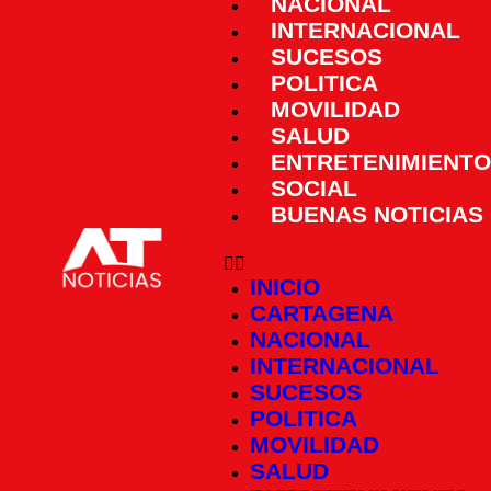
NACIONAL
INTERNACIONAL
SUCESOS
POLITICA
MOVILIDAD
SALUD
ENTRETENIMIENTO
SOCIAL
BUENAS NOTICIAS
INICIO
CARTAGENA
NACIONAL
INTERNACIONAL
SUCESOS
POLITICA
MOVILIDAD
SALUD