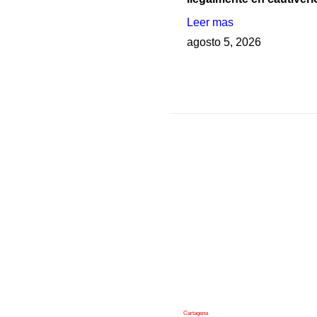
Leer mas
agosto 5, 2026
Cartagena