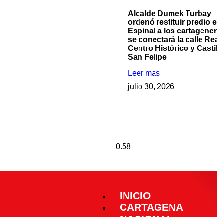
Alcalde Dumek Turbay
ordenó restituir predio e
Espinal a los cartagener
se conectará la calle Rea
Centro Histórico y Casti
San Felipe
Leer mas
julio 30, 2026
INICIO
CARTAGENA