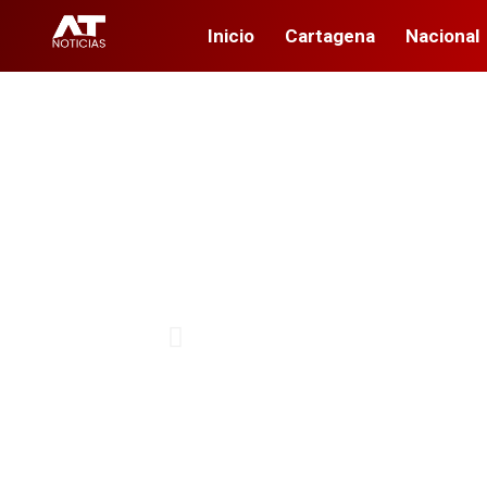
Inicio
Cartagena
Nacional