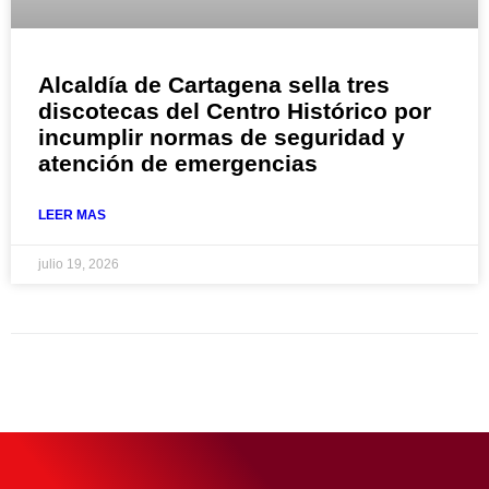
Alcaldía de Cartagena sella tres
discotecas del Centro Histórico por
incumplir normas de seguridad y
atención de emergencias
LEER MAS
julio 19, 2026