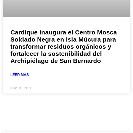
Cardique inaugura el Centro Mosca
Soldado Negra en Isla Múcura para
transformar residuos orgánicos y
fortalecer la sostenibilidad del
Archipiélago de San Bernardo
LEER MAS
julio 30, 2026