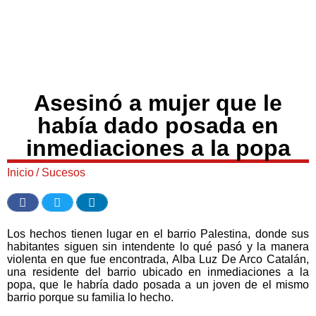
Asesinó a mujer que le
había dado posada en
inmediaciones a la popa
Inicio
/
Sucesos
Los hechos tienen lugar en el barrio Palestina, donde sus
habitantes siguen sin intendente lo qué pasó y la manera
violenta en que fue encontrada, Alba Luz De Arco Catalán,
una residente del barrio ubicado en inmediaciones a la
popa, que le habría dado posada a un joven de el mismo
barrio porque su familia lo hecho.