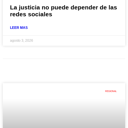
La justicia no puede depender de las
redes sociales
LEER MAS
agosto 3, 2026
REGIONAL