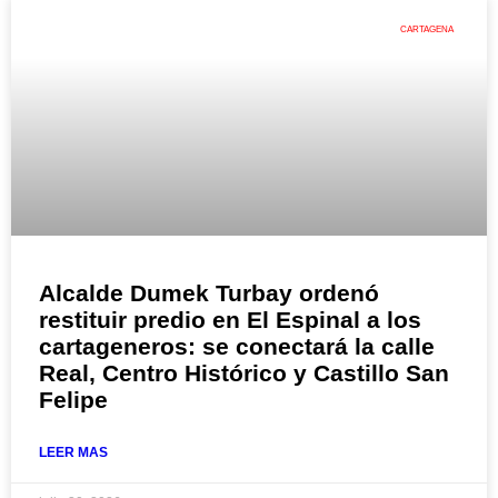
CARTAGENA
Alcalde Dumek Turbay ordenó
restituir predio en El Espinal a los
cartageneros: se conectará la calle
Real, Centro Histórico y Castillo San
Felipe
LEER MAS