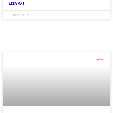
LEER MAS
agosto 5, 2026
OPINIÓN