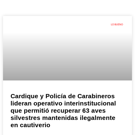
LO BUENO
Cardique y Policía de Carabineros
lideran operativo interinstitucional
que permitió recuperar 63 aves
silvestres mantenidas ilegalmente
en cautiverio