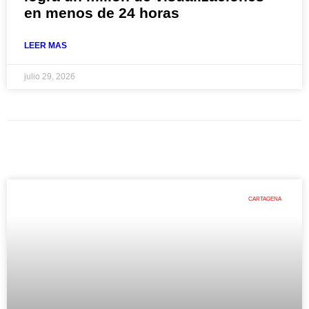
en menos de 24 horas
LEER MAS
julio 29, 2026
CARTAGENA