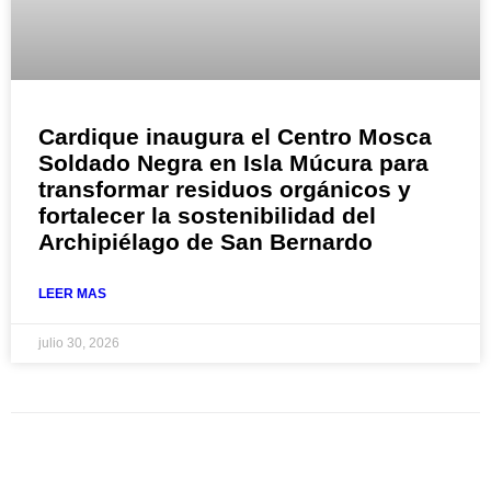
Cardique inaugura el Centro Mosca
Soldado Negra en Isla Múcura para
transformar residuos orgánicos y
fortalecer la sostenibilidad del
Archipiélago de San Bernardo
LEER MAS
julio 30, 2026