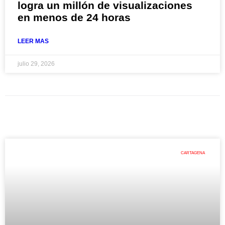
logra un millón de visualizaciones
en menos de 24 horas
LEER MAS
julio 29, 2026
CARTAGENA