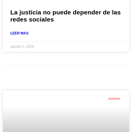
La justicia no puede depender de las
redes sociales
LEER MAS
agosto 3, 2026
REGIONAL