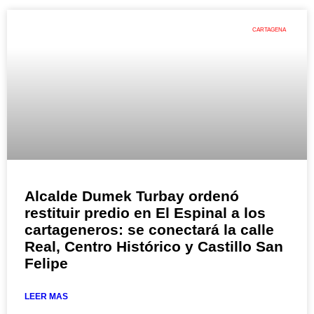
CARTAGENA
Alcalde Dumek Turbay ordenó
restituir predio en El Espinal a los
cartageneros: se conectará la calle
Real, Centro Histórico y Castillo San
Felipe
LEER MAS