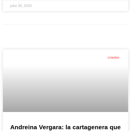
julio 30, 2026
LO BUENO
Andreina Vergara: la cartagenera que