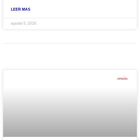
LEER MAS
agosto 5, 2026
OPINIÓN