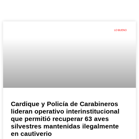
LO BUENO
Cardique y Policía de Carabineros
lideran operativo interinstitucional
que permitió recuperar 63 aves
silvestres mantenidas ilegalmente
en cautiverio