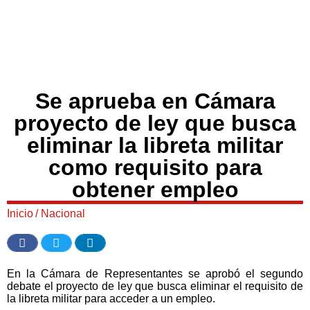
Se aprueba en Cámara
proyecto de ley que busca
eliminar la libreta militar
como requisito para
obtener empleo
Inicio
/
Nacional
En la Cámara de Representantes se aprobó el segundo
debate el proyecto de ley que busca eliminar el requisito de
la libreta militar para acceder a un empleo.