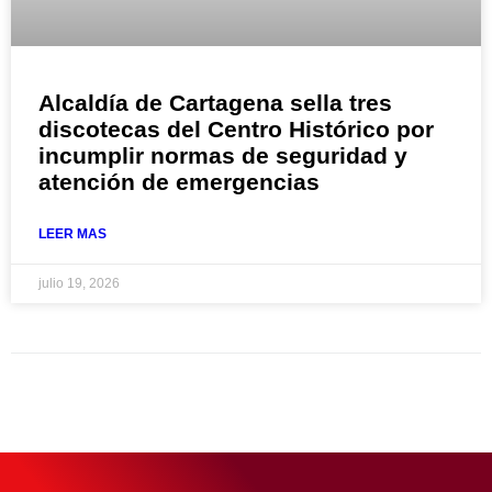
Alcaldía de Cartagena sella tres
discotecas del Centro Histórico por
incumplir normas de seguridad y
atención de emergencias
LEER MAS
julio 19, 2026