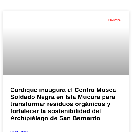
REGIONAL
Cardique inaugura el Centro Mosca
Soldado Negra en Isla Múcura para
transformar residuos orgánicos y
fortalecer la sostenibilidad del
Archipiélago de San Bernardo