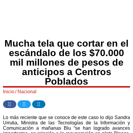
Mucha tela que cortar en el
escándalo de los $70.000
mil millones de pesos de
anticipos a Centros
Poblados
Inicio
/
Nacional
Lo más reciente que se conoce de este caso lo dijo Sandra
Urrutia, Ministra de las Tecnologías de la Información y
Comunicación a mañanas Blu “se han logrado avances