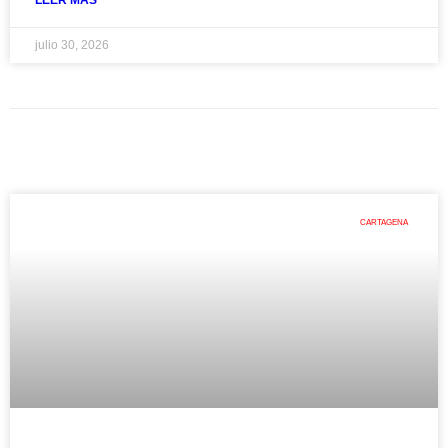
LEER MAS
julio 30, 2026
CARTAGENA