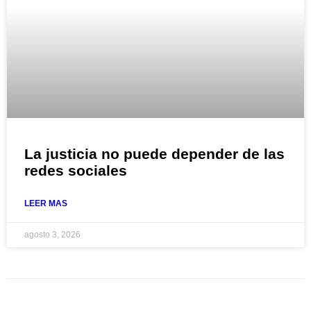
La justicia no puede depender de las
redes sociales
LEER MAS
agosto 3, 2026