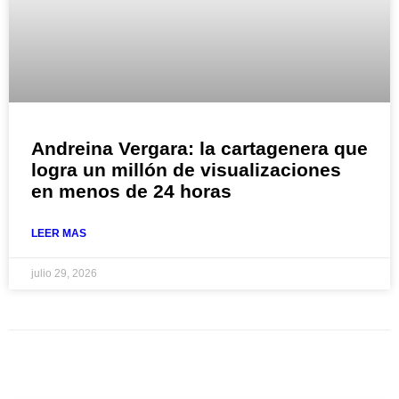
Andreina Vergara: la cartagenera que
logra un millón de visualizaciones
en menos de 24 horas
LEER MAS
julio 29, 2026