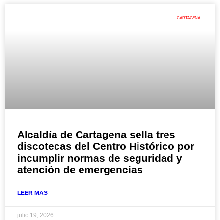
CARTAGENA
Alcaldía de Cartagena sella tres
discotecas del Centro Histórico por
incumplir normas de seguridad y
atención de emergencias
LEER MAS
julio 19, 2026