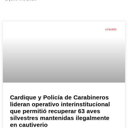
LO BUENO
Cardique y Policía de Carabineros
lideran operativo interinstitucional
que permitió recuperar 63 aves
silvestres mantenidas ilegalmente
en cautiverio