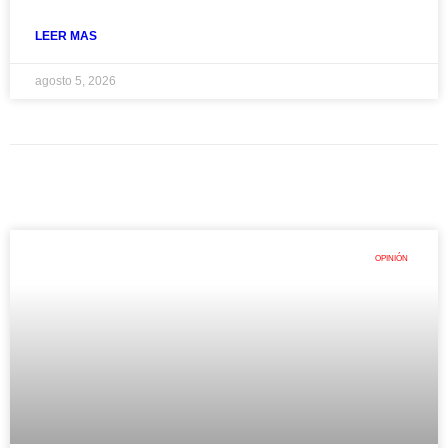
LEER MAS
agosto 5, 2026
OPINIÓN