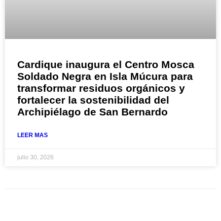
Cardique inaugura el Centro Mosca
Soldado Negra en Isla Múcura para
transformar residuos orgánicos y
fortalecer la sostenibilidad del
Archipiélago de San Bernardo
LEER MAS
julio 30, 2026