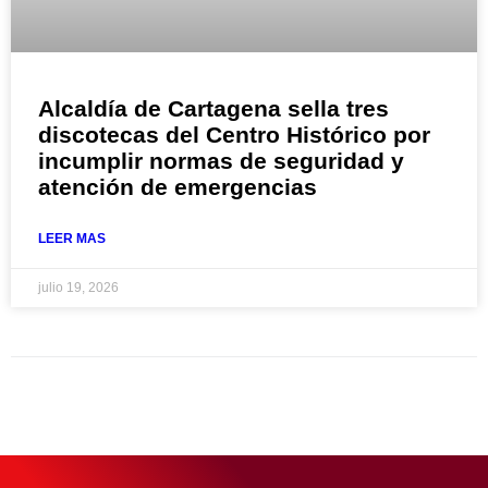
Alcaldía de Cartagena sella tres
discotecas del Centro Histórico por
incumplir normas de seguridad y
atención de emergencias
LEER MAS
julio 19, 2026