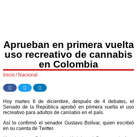
Aprueban en primera vuelta
uso recreativo de cannabis
en Colombia
Inicio
/
Nacional
Hoy martes 6 de diciembre, después de 4 debates, el
Senado de la República aprobó en primera vuelta el uso
recreativo para adultos de cannabis en el país.
Así lo confirmó el senador Gustavo Bolívar, quien escribió
en su cuenta de Twitter.