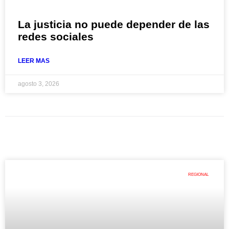
La justicia no puede depender de las
redes sociales
LEER MAS
agosto 3, 2026
REGIONAL