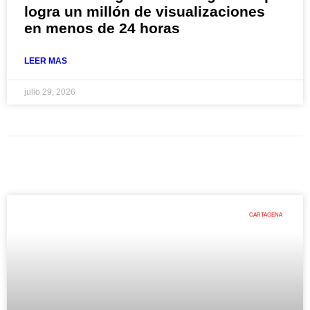
logra un millón de visualizaciones
en menos de 24 horas
LEER MAS
julio 29, 2026
CARTAGENA