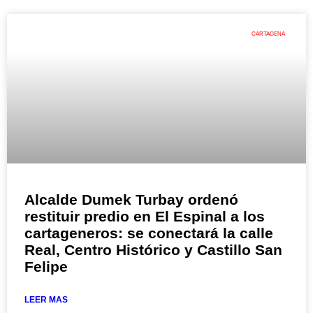
CARTAGENA
Alcalde Dumek Turbay ordenó
restituir predio en El Espinal a los
cartageneros: se conectará la calle
Real, Centro Histórico y Castillo San
Felipe
LEER MAS