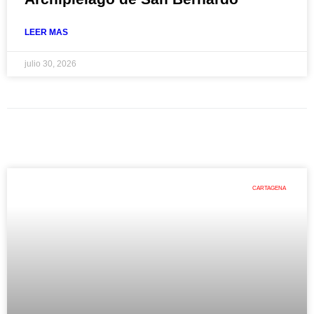
LEER MAS
julio 30, 2026
CARTAGENA