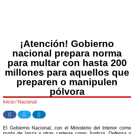
¡Atención! Gobierno
nacional prepara norma
para multar con hasta 200
millones para aquellos que
preparen o manipulen
pólvora
Inicio
/
Nacional
El Gobierno Nacional, con el Ministerio del Interior como
punta de lanza y otras carteras como Justicia, Defensa y