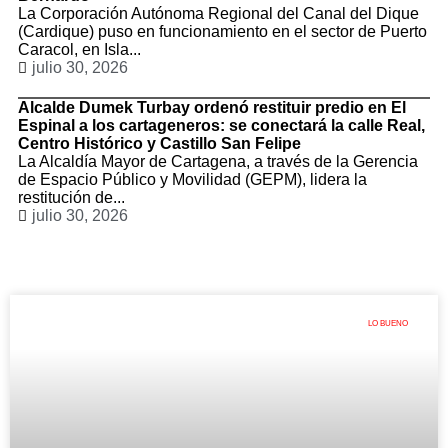
La Corporación Autónoma Regional del Canal del Dique
(Cardique) puso en funcionamiento en el sector de Puerto
Caracol, en Isla...
julio 30, 2026
Alcalde Dumek Turbay ordenó restituir predio en El
Espinal a los cartageneros: se conectará la calle Real,
Centro Histórico y Castillo San Felipe
La Alcaldía Mayor de Cartagena, a través de la Gerencia
de Espacio Público y Movilidad (GEPM), lidera la
restitución de...
julio 30, 2026
LO BUENO