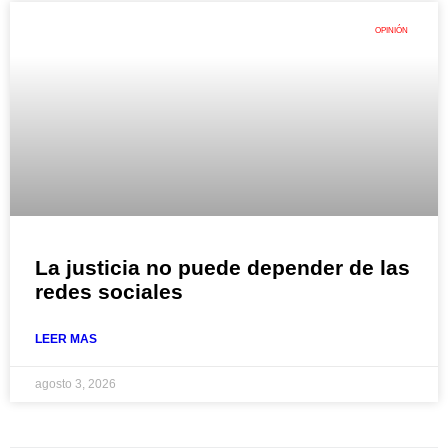
OPINIÓN
La justicia no puede depender de las
redes sociales
LEER MAS
agosto 3, 2026