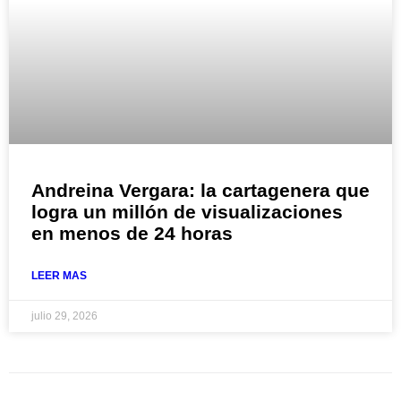
Andreina Vergara: la cartagenera que
logra un millón de visualizaciones
en menos de 24 horas
LEER MAS
julio 29, 2026