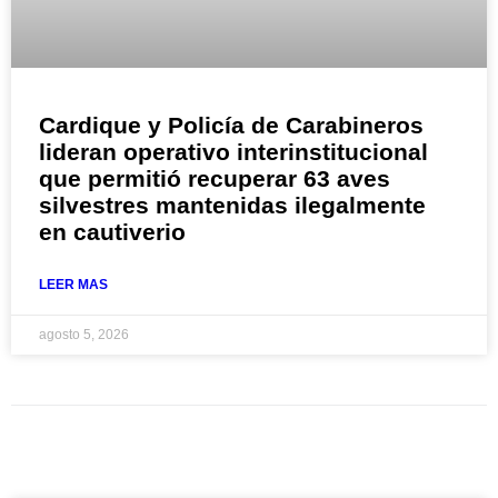
Cardique y Policía de Carabineros
lideran operativo interinstitucional
que permitió recuperar 63 aves
silvestres mantenidas ilegalmente
en cautiverio
LEER MAS
agosto 5, 2026