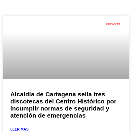
CARTAGENA
Alcaldía de Cartagena sella tres
discotecas del Centro Histórico por
incumplir normas de seguridad y
atención de emergencias
LEER MAS