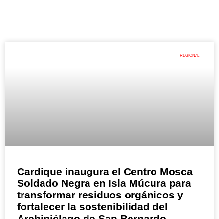
REGIONAL
Cardique inaugura el Centro Mosca
Soldado Negra en Isla Múcura para
transformar residuos orgánicos y
fortalecer la sostenibilidad del
Archipiélago de San Bernardo