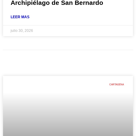
Archipiélago de San Bernardo
LEER MAS
julio 30, 2026
CARTAGENA