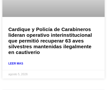
Cardique y Policía de Carabineros
lideran operativo interinstitucional
que permitió recuperar 63 aves
silvestres mantenidas ilegalmente
en cautiverio
LEER MAS
agosto 5, 2026