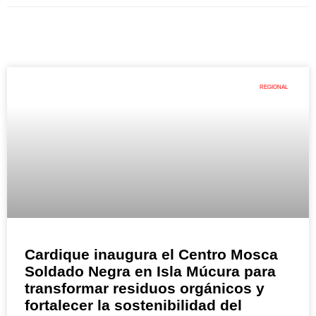
REGIONAL
Cardique inaugura el Centro Mosca
Soldado Negra en Isla Múcura para
transformar residuos orgánicos y
fortalecer la sostenibilidad del