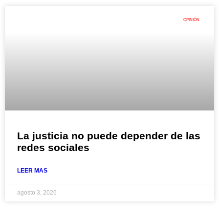
OPINIÓN
La justicia no puede depender de las
redes sociales
LEER MAS
agosto 3, 2026