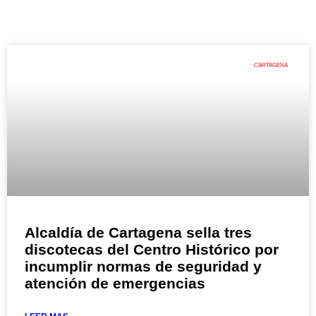
CARTAGENA
Alcaldía de Cartagena sella tres
discotecas del Centro Histórico por
incumplir normas de seguridad y
atención de emergencias