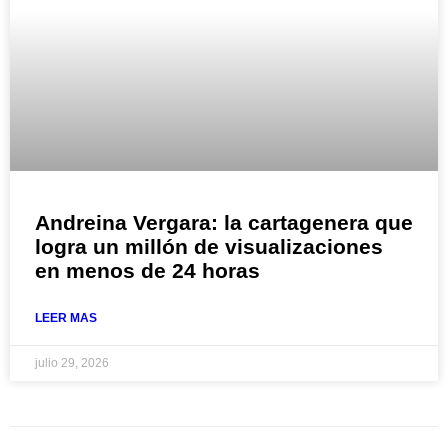
Andreina Vergara: la cartagenera que
logra un millón de visualizaciones
en menos de 24 horas
LEER MAS
julio 29, 2026