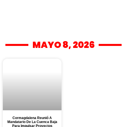
MAYO 8, 2026
Cormagdalena Reunió A
Mandatario De La Cuenca Baja
Para Impulsar Proyectos