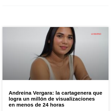
LO BUENO
Andreina Vergara: la cartagenera que
logra un millón de visualizaciones
en menos de 24 horas