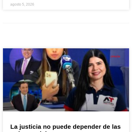
agosto 5, 2026
OPINIÓN
La justicia no puede depender de las