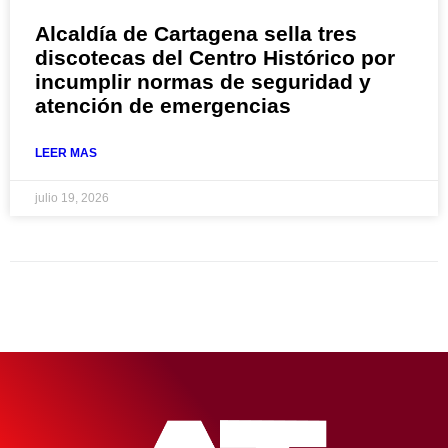
Alcaldía de Cartagena sella tres
discotecas del Centro Histórico por
incumplir normas de seguridad y
atención de emergencias
LEER MAS
julio 19, 2026