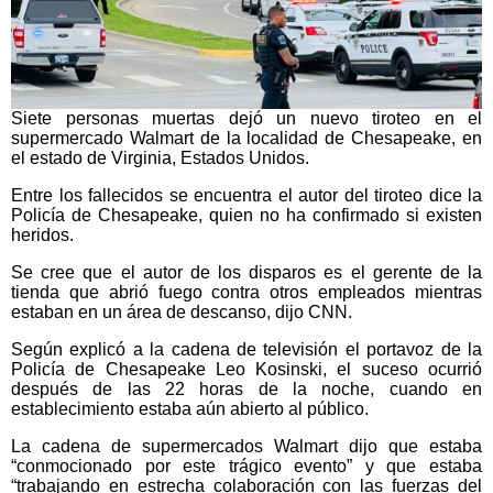
Siete personas muertas dejó un nuevo tiroteo en el
supermercado Walmart de la localidad de Chesapeake, en
el estado de Virginia, Estados Unidos.
Entre los fallecidos se encuentra el autor del tiroteo dice la
Policía de Chesapeake, quien no ha confirmado si existen
heridos.
Se cree que el autor de los disparos es el gerente de la
tienda que abrió fuego contra otros empleados mientras
estaban en un área de descanso, dijo CNN.
Según explicó a la cadena de televisión el portavoz de la
Policía de Chesapeake Leo Kosinski, el suceso ocurrió
después de las 22 horas de la noche, cuando en
establecimiento estaba aún abierto al público.
La cadena de supermercados Walmart dijo que estaba
“conmocionado por este trágico evento” y que estaba
“trabajando en estrecha colaboración con las fuerzas del