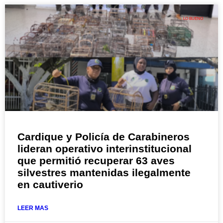
LO BUENO
Cardique y Policía de Carabineros
lideran operativo interinstitucional
que permitió recuperar 63 aves
silvestres mantenidas ilegalmente
en cautiverio
LEER MAS