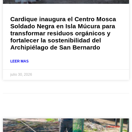
Cardique inaugura el Centro Mosca
Soldado Negra en Isla Múcura para
transformar residuos orgánicos y
fortalecer la sostenibilidad del
Archipiélago de San Bernardo
LEER MAS
julio 30, 2026
CARTAGENA