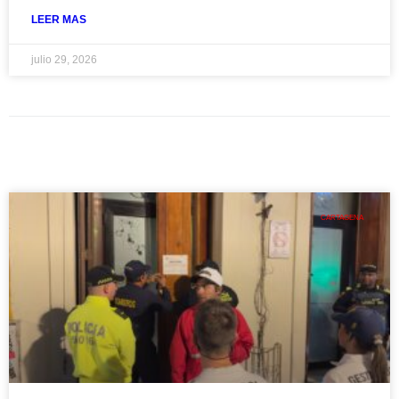
LEER MAS
julio 29, 2026
CARTAGENA