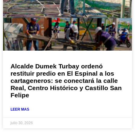
Alcalde Dumek Turbay ordenó
restituir predio en El Espinal a los
cartageneros: se conectará la calle
Real, Centro Histórico y Castillo San
Felipe
LEER MAS
julio 30, 2026