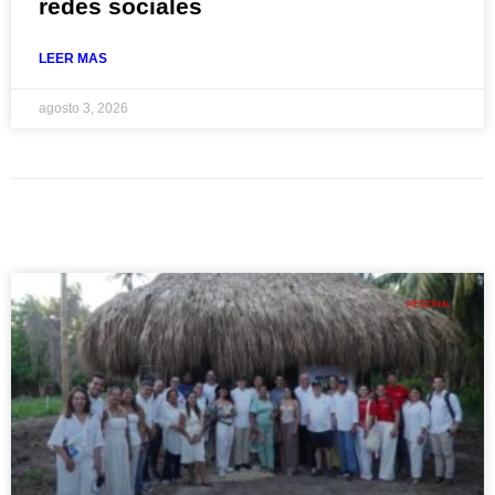
redes sociales
LEER MAS
agosto 3, 2026
REGIONAL