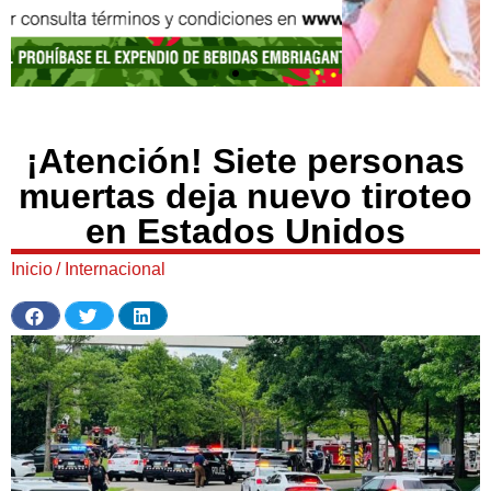
¡Atención! Siete personas
muertas deja nuevo tiroteo
en Estados Unidos
Inicio
/
Internacional