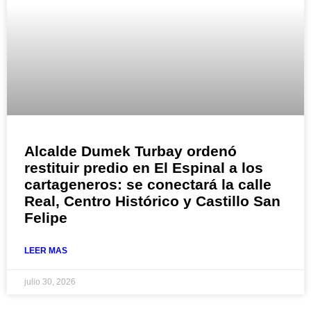
Alcalde Dumek Turbay ordenó
restituir predio en El Espinal a los
cartageneros: se conectará la calle
Real, Centro Histórico y Castillo San
Felipe
LEER MAS
julio 30, 2026