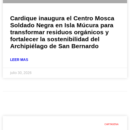
Cardique inaugura el Centro Mosca
Soldado Negra en Isla Múcura para
transformar residuos orgánicos y
fortalecer la sostenibilidad del
Archipiélago de San Bernardo
LEER MAS
julio 30, 2026
CARTAGENA