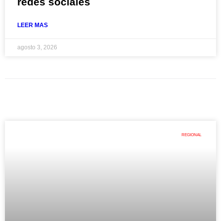
redes sociales
LEER MAS
agosto 3, 2026
REGIONAL