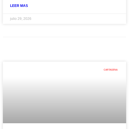
LEER MAS
julio 29, 2026
CARTAGENA