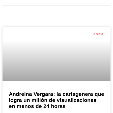
LO BUENO
Andreina Vergara: la cartagenera que
logra un millón de visualizaciones
en menos de 24 horas