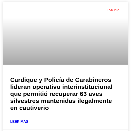
LO BUENO
Cardique y Policía de Carabineros
lideran operativo interinstitucional
que permitió recuperar 63 aves
silvestres mantenidas ilegalmente
en cautiverio
LEER MAS