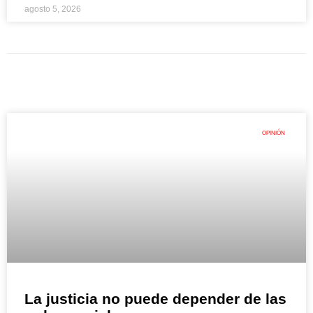
agosto 5, 2026
OPINIÓN
La justicia no puede depender de las