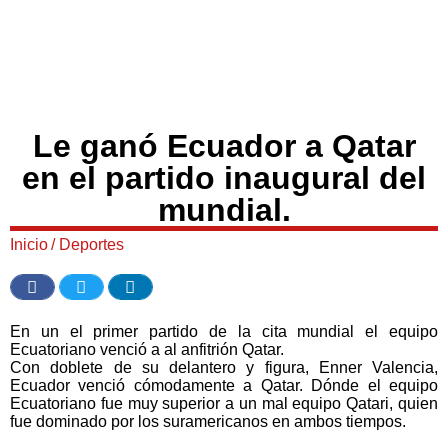
Le ganó Ecuador a Qatar
en el partido inaugural del
mundial.
Inicio
/
Deportes
En un el primer partido de la cita mundial el equipo
Ecuatoriano venció a al anfitrión Qatar.
Con doblete de su delantero y figura, Enner Valencia,
Ecuador venció cómodamente a Qatar. Dónde el equipo
Ecuatoriano fue muy superior a un mal equipo Qatari, quien
fue dominado por los suramericanos en ambos tiempos.