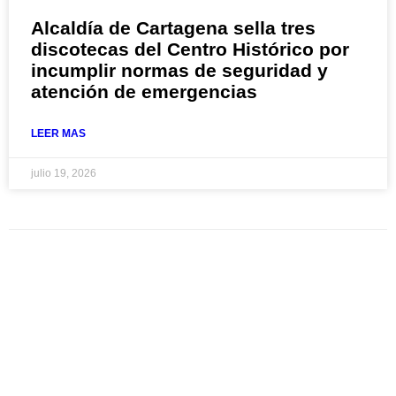
Alcaldía de Cartagena sella tres
discotecas del Centro Histórico por
incumplir normas de seguridad y
atención de emergencias
LEER MAS
julio 19, 2026