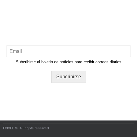
Subcribirse al boletin de noticias para recibir correos diarios
Subcribirse
EXIXEL ©. All rights reserved.