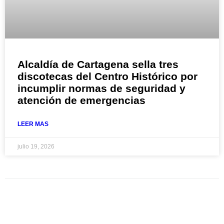
Alcaldía de Cartagena sella tres
discotecas del Centro Histórico por
incumplir normas de seguridad y
atención de emergencias
LEER MAS
julio 19, 2026