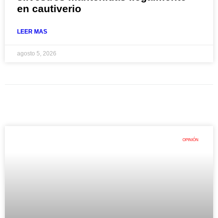
en cautiverio
LEER MAS
agosto 5, 2026
OPINIÓN