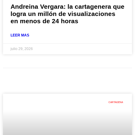
Andreina Vergara: la cartagenera que
logra un millón de visualizaciones
en menos de 24 horas
LEER MAS
julio 29, 2026
CARTAGENA