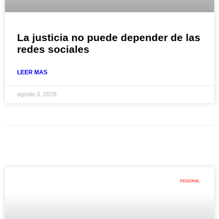
La justicia no puede depender de las
redes sociales
LEER MAS
agosto 3, 2026
REGIONAL