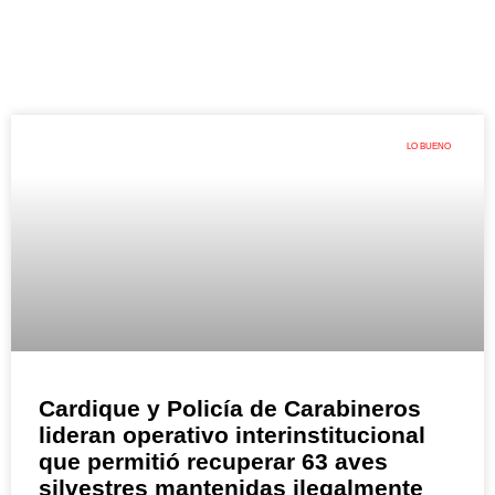
LO BUENO
Cardique y Policía de Carabineros
lideran operativo interinstitucional
que permitió recuperar 63 aves
silvestres mantenidas ilegalmente