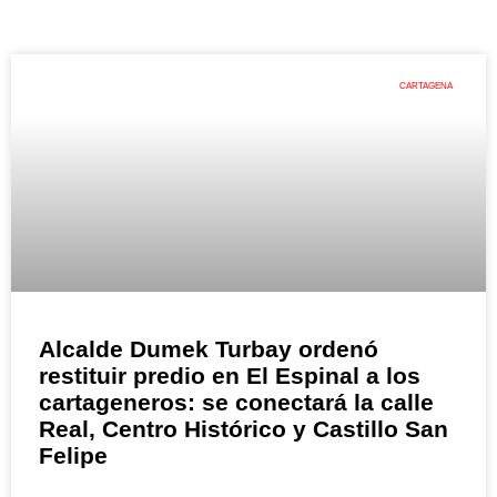
CARTAGENA
Alcalde Dumek Turbay ordenó
restituir predio en El Espinal a los
cartageneros: se conectará la calle
Real, Centro Histórico y Castillo San
Felipe