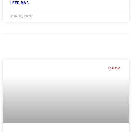
LEER MAS
julio 30, 2026
LO BUENO