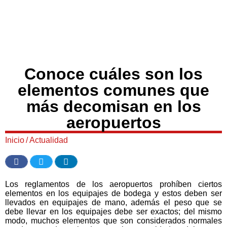
Conoce cuáles son los
elementos comunes que
más decomisan en los
aeropuertos
Inicio
/
Actualidad
Los reglamentos de los aeropuertos prohíben ciertos
elementos en los equipajes de bodega y estos deben ser
llevados en equipajes de mano, además el peso que se
debe llevar en los equipajes debe ser exactos; del mismo
modo, muchos elementos que son considerados normales