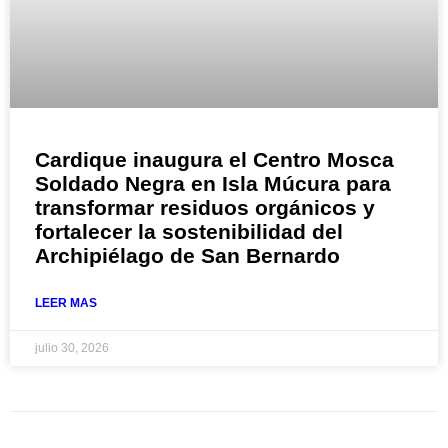
Cardique inaugura el Centro Mosca
Soldado Negra en Isla Múcura para
transformar residuos orgánicos y
fortalecer la sostenibilidad del
Archipiélago de San Bernardo
LEER MAS
julio 30, 2026