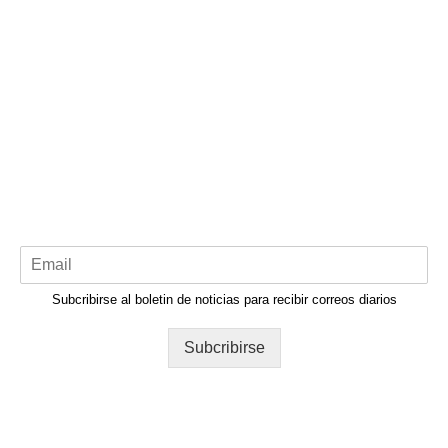
Subcribirse al boletin de noticias para recibir correos diarios
Subcribirse