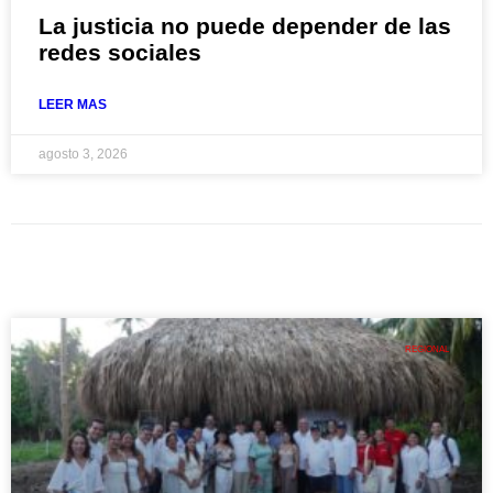
La justicia no puede depender de las
redes sociales
LEER MAS
agosto 3, 2026
REGIONAL