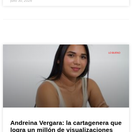
julio 30, 2026
LO BUENO
Andreina Vergara: la cartagenera que
logra un millón de visualizaciones