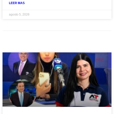
LEER MAS
agosto 5, 2026
OPINIÓN