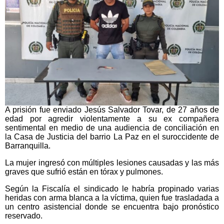
A prisión fue enviado Jesús Salvador Tovar, de 27 años de
edad por agredir violentamente a su ex compañera
sentimental en medio de una audiencia de conciliación en
la Casa de Justicia del barrio La Paz en el suroccidente de
Barranquilla.
La mujer ingresó con múltiples lesiones causadas y las más
graves que sufrió están en tórax y pulmones.
Según la Fiscalía el sindicado le habría propinado varias
heridas con arma blanca a la víctima, quien fue trasladada a
un centro asistencial donde se encuentra bajo pronóstico
reservado.