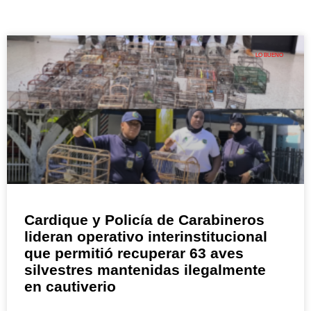
LO BUENO
Cardique y Policía de Carabineros
lideran operativo interinstitucional
que permitió recuperar 63 aves
silvestres mantenidas ilegalmente
en cautiverio