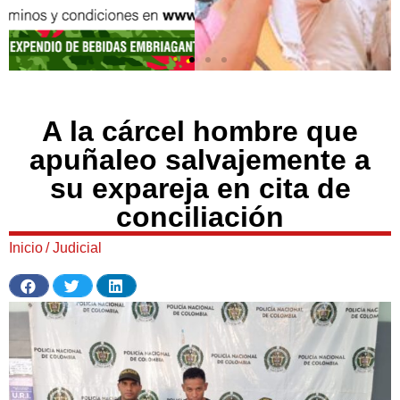
A la cárcel hombre que
apuñaleo salvajemente a
su expareja en cita de
conciliación
Inicio
/
Judicial