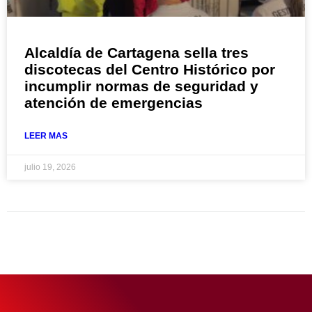
Alcaldía de Cartagena sella tres
discotecas del Centro Histórico por
incumplir normas de seguridad y
atención de emergencias
LEER MAS
julio 19, 2026