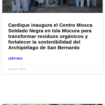
Cardique inaugura el Centro Mosca
Soldado Negra en Isla Múcura para
transformar residuos orgánicos y
fortalecer la sostenibilidad del
Archipiélago de San Bernardo
LEER MAS
julio 30, 2026