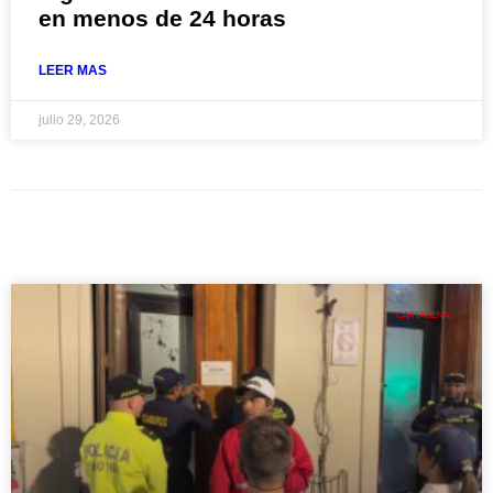
en menos de 24 horas
LEER MAS
julio 29, 2026
CARTAGENA