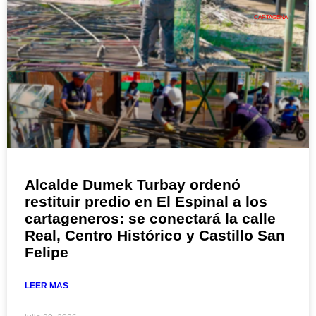
CARTAGENA
Alcalde Dumek Turbay ordenó
restituir predio en El Espinal a los
cartageneros: se conectará la calle
Real, Centro Histórico y Castillo San
Felipe
LEER MAS