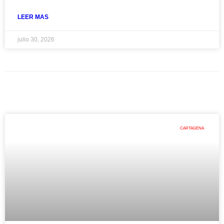
LEER MAS
julio 30, 2026
CARTAGENA