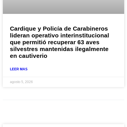
Cardique y Policía de Carabineros
lideran operativo interinstitucional
que permitió recuperar 63 aves
silvestres mantenidas ilegalmente
en cautiverio
LEER MAS
agosto 5, 2026