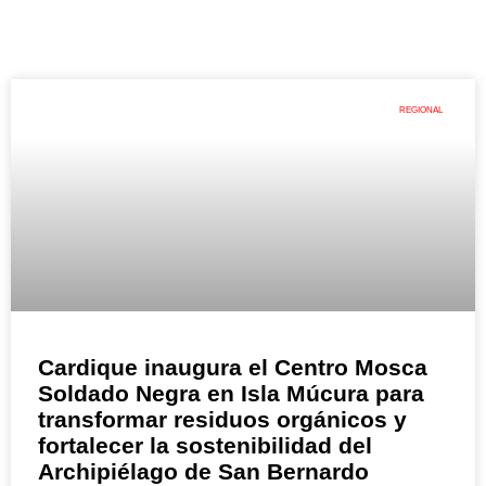
REGIONAL
Cardique inaugura el Centro Mosca
Soldado Negra en Isla Múcura para
transformar residuos orgánicos y
fortalecer la sostenibilidad del
Archipiélago de San Bernardo