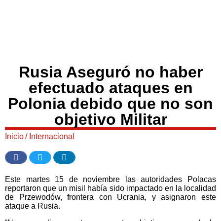
Rusia Aseguró no haber
efectuado ataques en
Polonia debido que no son
objetivo Militar
Inicio
/
Internacional
Este martes 15 de noviembre las autoridades Polacas
reportaron que un misil había sido impactado en la localidad
de Przewodów, frontera con Ucrania, y asignaron este
ataque a Rusia.